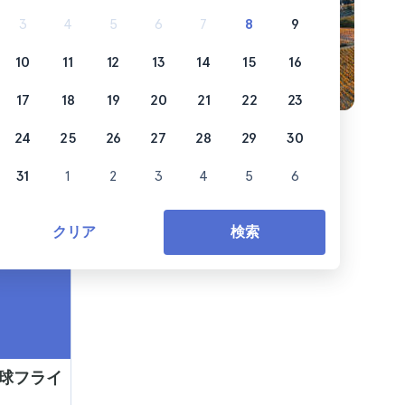
3
4
5
6
7
8
9
10
11
12
13
14
15
16
17
18
19
20
21
22
23
24
25
26
27
28
29
30
31
1
2
3
4
5
6
クリア
検索
気球フライ