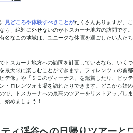
に
見どころや体験すべきことが
たくさんありますが、こ
なら、絶対に外せないのがトスカーナ地方の訪問です。
有名なこの地域は、ユニークな休暇を過ごしたい人たち
でトスカーナ地方への訪問を計画しているなら、いくつ
を最大限に楽しむことができます。フィレンツェの首都
ビデ像』や『ミロのヴィーナス』を鑑賞したり、ピッテ
ン・ロレンツォ市場を訪れたりできます。どこから始め
ので、トスカーナへの最高のツアーをリストアップしま
、始めましょう！
アンティ渓谷への日帰りツアーと