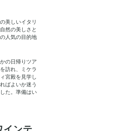
の美しいイタリ
自然の美しさと
の人気の目的地
かの日帰りツア
を訪れ、ミケラ
ィ宮殿を見学し
ればよいか迷う
した。準備はい
ワインテ