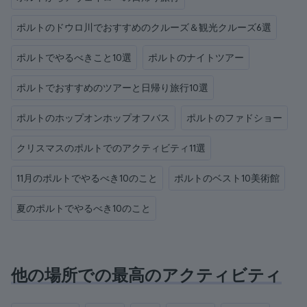
ポルトのドウロ川でおすすめのクルーズ＆観光クルーズ6選
ポルトでやるべきこと10選
ポルトのナイトツアー
ポルトでおすすめのツアーと日帰り旅行10選
ポルトのホップオンホップオフバス
ポルトのファドショー
クリスマスのポルトでのアクティビティ11選
11月のポルトでやるべき10のこと
ポルトのベスト10美術館
夏のポルトでやるべき10のこと
他の場所での最高のアクティビティ