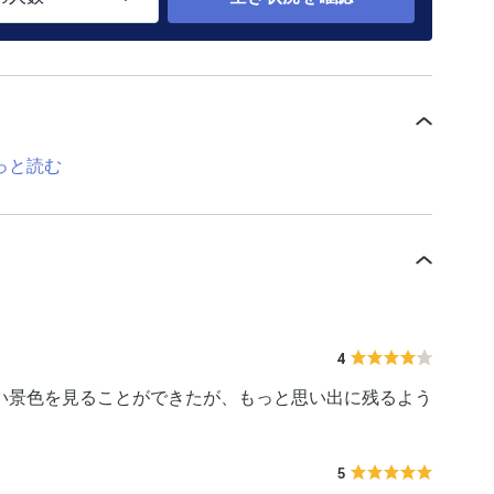
っと読む
4
い景色を見ることができたが、もっと思い出に残るよう
5