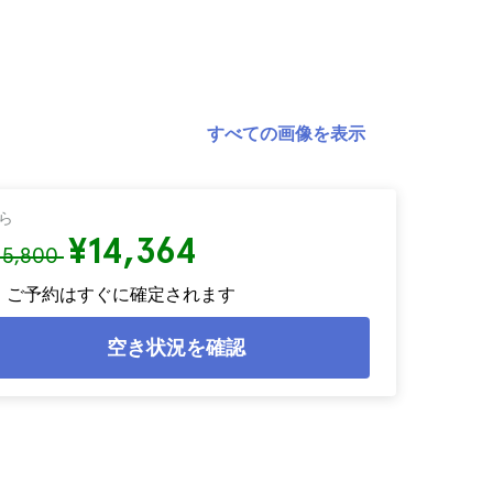
すべての画像を表示
ら
¥14,364
15,800
ご予約はすぐに確定されます
空き状況を確認