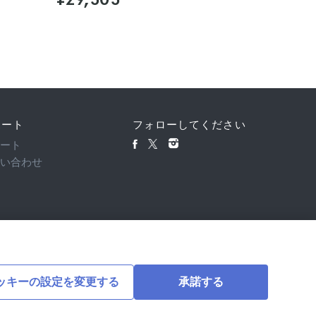
ポート
フォローしてください
ポート
問い合わせ
ッキーの設定を変更する
承諾する