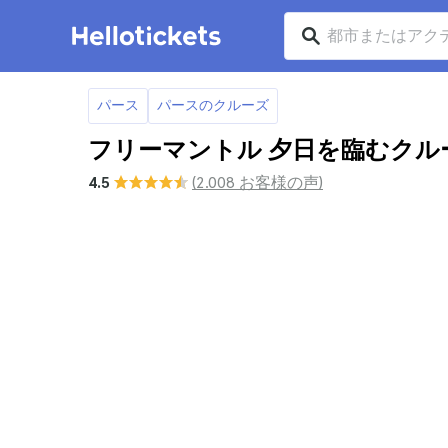
パース
パースのクルーズ
フリーマントル 夕日を臨むクル
4.5
(2.008 お客様の声)