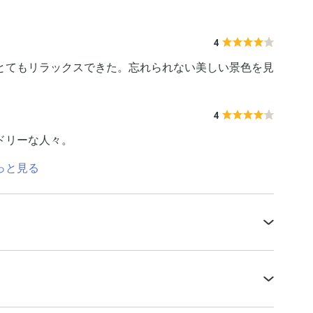
4
とてもリラックスできた。忘れられない美しい景色を見
4
ドリーな人々。
っと見る