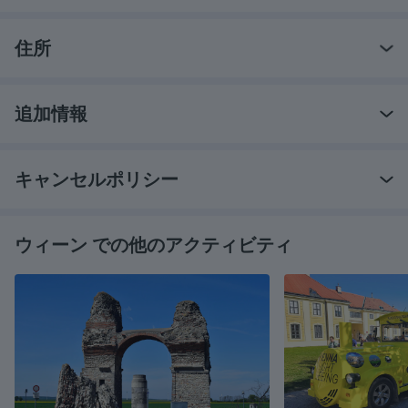
住所
追加情報
キャンセルポリシー
ウィーン での他のアクティビティ