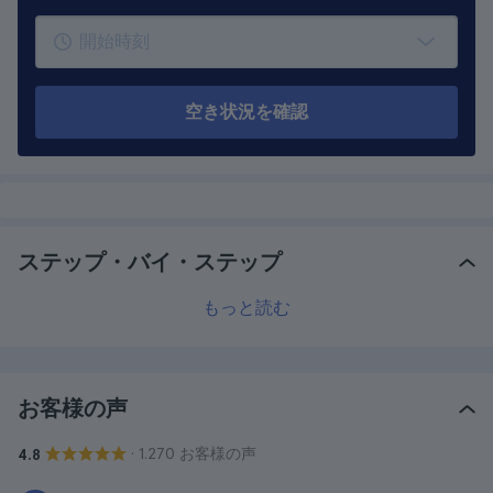
空き状況を確認
ステップ・バイ・ステップ
もっと読む
お客様の声
· 1.270 お客様の声
4.8