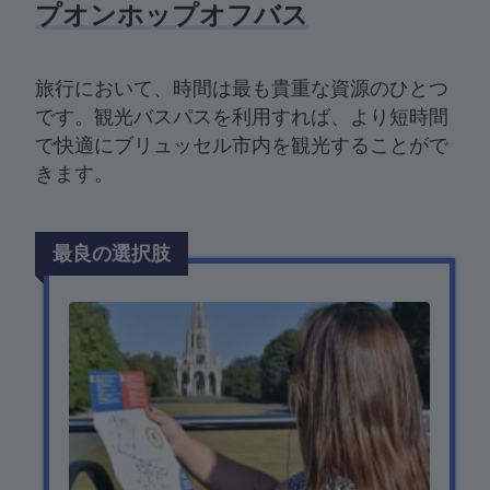
プオンホップオフバス
旅行において、時間は最も貴重な資源のひとつ
です。観光バスパスを利用すれば、より短時間
で快適にブリュッセル市内を観光することがで
きます。
最良の選択肢