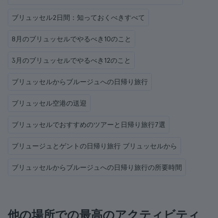
ブリュッセル2日間：知っておくべきすべて
8月のブリュッセルでやるべき10のこと
3月のブリュッセルでやるべき12のこと
ブリュッセルからブルージュへの日帰り旅行
ブリュッセル空港の送迎
ブリュッセルでおすすめのツアーと日帰り旅行7選
ブリュージュとゲントの日帰り旅行 ブリュッセルから
ブリュッセルからブルージュへの日帰り旅行の所要時間
他の場所での最高のアクティビティ