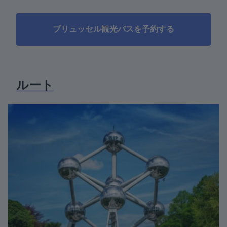
ブリュッセル観光バスを予約する
ルート