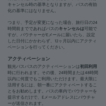
キャンセル時の基準となりますが、パスの有効
化の基準にはなりません。
つまり、予定が変更になった場合、旅行日の24
時間前までであればパスの
キャンセルは
可能で
すが、バウチャーがEメールに届いたら、設定
した日付にかかわらず、12ヶ月以内にアクティ
ベーションを行ってください。
アクティベーション
観光バスパスのアクティベーションは
初回利用
時に行われます。その後、24時間または48時間
以内に何度でもご利用いただけます。最大限に
活用するには、朝一番にアクティベートするこ
とをお勧めします。バスの車内でバウチャーを
提示するだけで、Eメールアドレスにバウチャ
ーが送信されます。