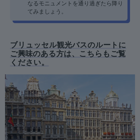
なるモニュメントを通り過ぎたら降り
てみましょう。
ブリュッセル観光バスのルートに
ご興味のある方は、こちらもご覧
ください。