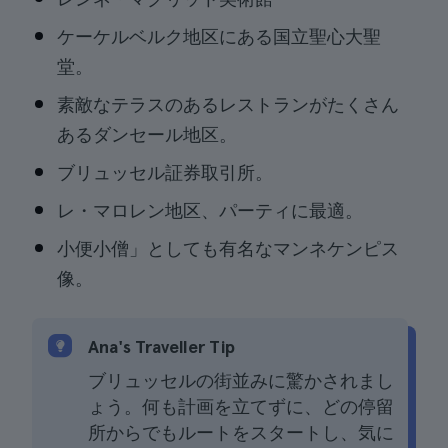
ケーケルベルク地区にある国立聖心大聖
堂。
素敵なテラスのあるレストランがたくさん
あるダンセール地区。
ブリュッセル証券取引所。
レ・マロレン地区、パーティに最適。
小便小僧」としても有名なマンネケンピス
像。
Ana's Traveller Tip
ブリュッセルの街並みに驚かされまし
ょう。何も計画を立てずに、どの停留
所からでもルートをスタートし、気に