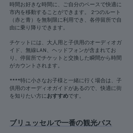
時間お好きな時間に、ご自分のペースで快適に
市内を移動することができます。 2つのルート
（赤と青）を無制限に利用でき、各停留所で自
由に乗り降りできます。
チケットには、大人用と子供用のオーディオガ
イド、無線LAN、ヘッドフォンが含まれてお
り、停留所でチケットと交換した瞬間から時間
がカウントされます。
****特に小さなお子様と一緒に行く場合は、子
供用のオーディオガイドがあるので、快適に街
を知りたい方に
おすすめ
です。
ブリュッセルで一番の観光バス