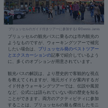
ブリュッセルのガイド付きツアーに参加する| ©Dennis Jarvis
ブリュッセルの観光バスに乗るのは市内観光の
ようなものですが、ウォーキングツアーで補完
したい場合は、
ブリュッセル発のベストツアー
とエクスカーションの
記事で紹介しているよう
に、多くのオプションが用意されています。
観光バスの解説は、より歴史的で客観的な視点
を教えてくれますが、地元ガイドが案内するガ
イド付きウォーキングツアーでは、伝説や風習
など、公式には語られていない街の歴史を知る
ことができます。両方のアクティビティに参加
することは、ブリュッセルの最も傑出したモニ