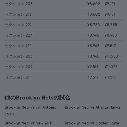
セクション 203
¥8,602
¥9,151
セクション 213
¥8,602
¥9,151
セクション 219
¥8,785
¥8,785
セクション 227
¥8,968
¥8,968
セクション 212
¥8,968
¥9,517
セクション 205
¥8,968
¥11,530
セクション 209
¥9,151
¥11,073
セクション 211
¥9,517
¥9,517
他のBrooklyn Netsの試合
Brooklyn Nets vs San Antonio
Brooklyn Nets vs Atlanta Hawks
Spurs
Brooklyn Nets vs New York
Brooklyn Nets vs Golden State