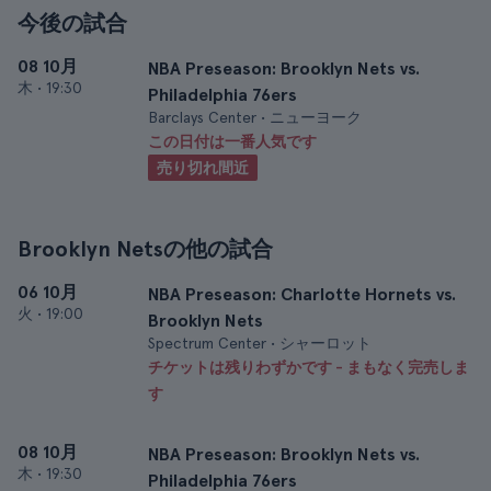
今後の試合
08 10月
NBA Preseason: Brooklyn Nets vs.
木
•
19:30
Philadelphia 76ers
Barclays Center • ニューヨーク
この日付は一番人気です
売り切れ間近
Brooklyn Netsの他の試合
06 10月
NBA Preseason: Charlotte Hornets vs.
火
•
19:00
Brooklyn Nets
Spectrum Center • シャーロット
チケットは残りわずかです - まもなく完売しま
す
08 10月
NBA Preseason: Brooklyn Nets vs.
木
•
19:30
Philadelphia 76ers