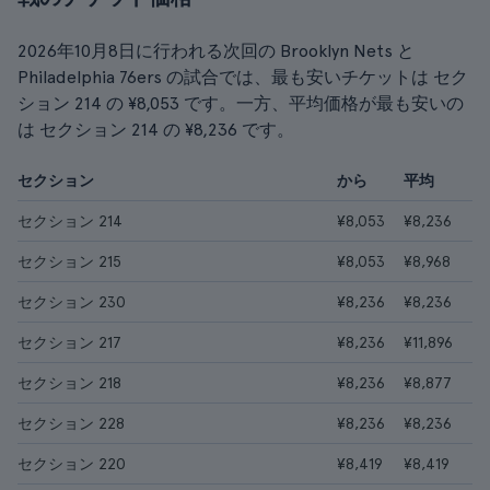
2026年10月8日に行われる次回の Brooklyn Nets と
Philadelphia 76ers の試合では、最も安いチケットは セク
ション 214 の ¥8,053 です。一方、平均価格が最も安いの
は セクション 214 の ¥8,236 です。
セクション
から
平均
セクション 214
¥8,053
¥8,236
セクション 215
¥8,053
¥8,968
セクション 230
¥8,236
¥8,236
セクション 217
¥8,236
¥11,896
セクション 218
¥8,236
¥8,877
セクション 228
¥8,236
¥8,236
セクション 220
¥8,419
¥8,419