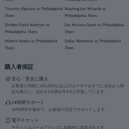
Toronto Raptors vs Philadelphia
Washington Wizards vs
76ers
Philadelphia 76ers
Golden State Warriors vs
San Antonio Spurs vs Philadelphia
Philadelphia 76ers
76ers
Atlanta Hawks vs Philadelphia
Dallas Mavericks vs Philadelphia
76ers
76ers
購入者保証
安心・安全に購入
お客様と同様に250,000人以上のユーザーがすでに当社から商
品を購入し、当社を5点満点中4.8と評価しています。
24時間サポート
24時間年中無休で、お客様の言語でサポートします。
電子チケット
チケットはメールアドレスに自動的に送信されます。