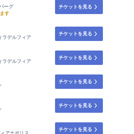
ッツバーグ
チケットを見る
ます
チケットを見る
d • フィラデルフィア
チケットを見る
d • フィラデルフィア
チケットを見る
ン
チケットを見る
ン
チケットを見る
 インディアナポリス