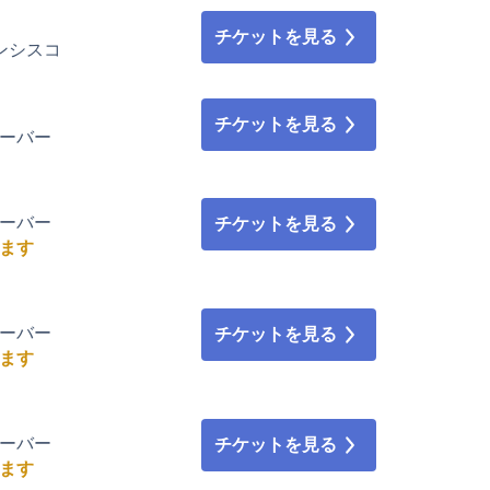
チケットを見る
フランシスコ
チケットを見る
ンクーバー
ンクーバー
チケットを見る
ます
ンクーバー
チケットを見る
ます
ンクーバー
チケットを見る
ます