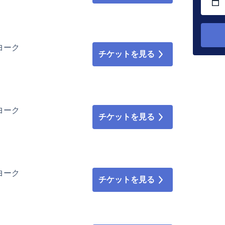
ューヨーク
チケットを見る
ューヨーク
チケットを見る
ューヨーク
チケットを見る