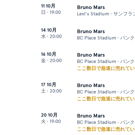
11 10月
Bruno Mars
日
•
19:00
Levi's Stadium • サン
14 10月
Bruno Mars
水
•
20:00
BC Place Stadium • バ
16 10月
Bruno Mars
金
•
20:00
BC Place Stadium • バ
ここ数日で急速に売れてい
17 10月
Bruno Mars
土
•
20:00
BC Place Stadium • バ
ここ数日で急速に売れてい
20 10月
Bruno Mars
火
•
19:00
BC Place Stadium • バ
ここ数日で急速に売れてい