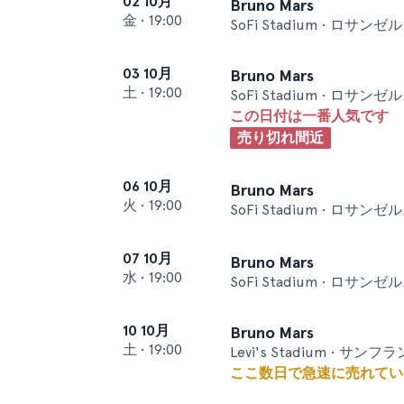
02 10月
Bruno Mars
金
•
19:00
SoFi Stadium • ロサンゼ
03 10月
Bruno Mars
土
•
19:00
SoFi Stadium • ロサンゼ
この日付は一番人気です
売り切れ間近
06 10月
Bruno Mars
火
•
19:00
SoFi Stadium • ロサンゼ
07 10月
Bruno Mars
水
•
19:00
SoFi Stadium • ロサンゼ
10 10月
Bruno Mars
土
•
19:00
Levi's Stadium • サン
ここ数日で急速に売れてい