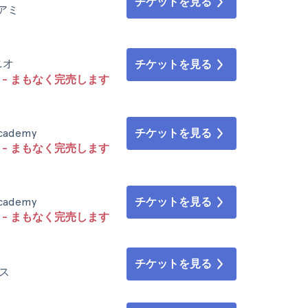
チケットを見る
イアミ
ニオ
チケットを見る
- まもなく完売します
 Academy
チケットを見る
- まもなく完売します
 Academy
チケットを見る
- まもなく完売します
チケットを見る
ルス