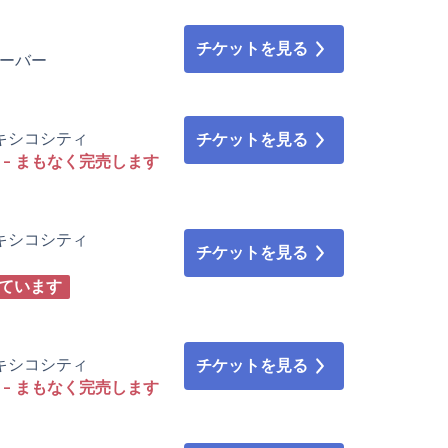
チケットを見る
ンクーバー
 • メキシコシティ
チケットを見る
- まもなく完売します
 • メキシコシティ
チケットを見る
っています
 • メキシコシティ
チケットを見る
- まもなく完売します