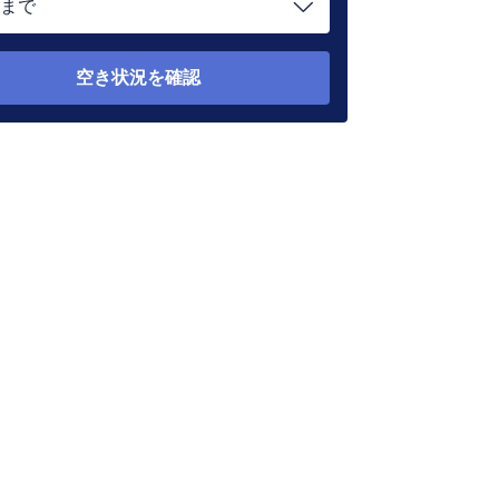
まで
空き状況を確認