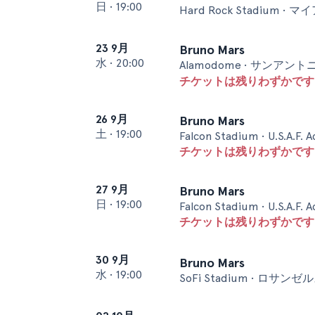
日
•
19:00
Hard Rock Stadium • マ
23 9月
Bruno Mars
水
•
20:00
Alamodome • サンアント
チケットは残りわずかです 
26 9月
Bruno Mars
土
•
19:00
Falcon Stadium • U.S.A.F.
チケットは残りわずかです 
27 9月
Bruno Mars
日
•
19:00
Falcon Stadium • U.S.A.F.
チケットは残りわずかです 
30 9月
Bruno Mars
水
•
19:00
SoFi Stadium • ロサンゼ