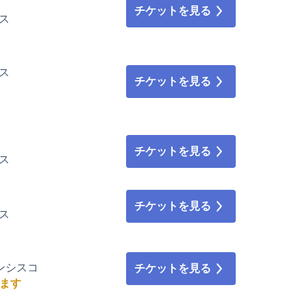
チケットを見る
ルス
ルス
チケットを見る
チケットを見る
ルス
チケットを見る
ルス
フランシスコ
チケットを見る
ます