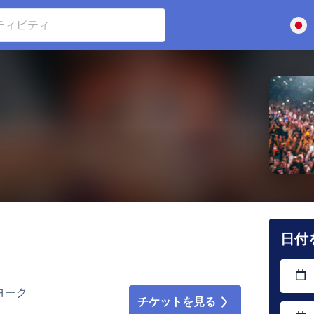
日付
ューヨーク
チケットを見る