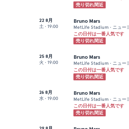
売り切れ間近
22 8月
Bruno Mars
土
•
19:00
MetLife Stadium • ニ
この日付は一番人気です
売り切れ間近
25 8月
Bruno Mars
火
•
19:00
MetLife Stadium • ニ
この日付は一番人気です
売り切れ間近
26 8月
Bruno Mars
水
•
19:00
MetLife Stadium • ニ
この日付は一番人気です
売り切れ間近
29 8月
Bruno Mars