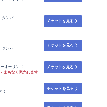
m • タンパ
チケットを見る
チケットを見る
m • タンパ
• ニューオーリンズ
チケットを見る
- まもなく完売します
チケットを見る
イアミ