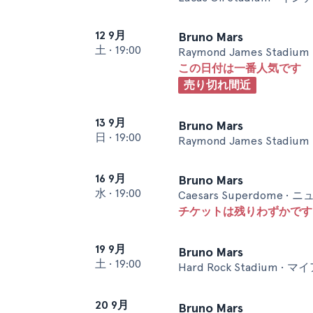
12 9月
Bruno Mars
土
•
19:00
Raymond James Stadiu
この日付は一番人気です
売り切れ間近
13 9月
Bruno Mars
日
•
19:00
Raymond James Stadiu
16 9月
Bruno Mars
水
•
19:00
Caesars Superdome 
チケットは残りわずかです 
19 9月
Bruno Mars
土
•
19:00
Hard Rock Stadium • マ
20 9月
Bruno Mars