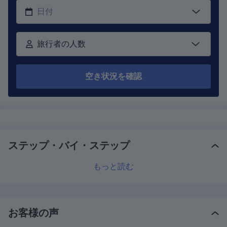
旅行者の人数
空き状況を確認
ステップ・バイ・ステップ
もっと読む
お客様の声