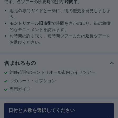
です。各ツアーの所要時間は約1
時間半
。
地元の専門ガイドと一緒に、街の歴史を発見しましょ
う。
モントリオール旧市街で
時間をさかのぼり、街の象徴
的なモニュメントを訪れます。
お時間の許す限り、短時間ツアーまたは延長ツアーを
お選びください。
含まれるもの
約1時間半のモントリオール市内ガイドツアー
つのルート・オプション
専門ガイド
日付と人数を選択してください