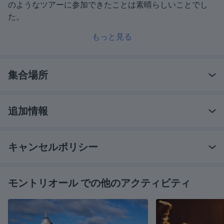
のようなツアーに参加できたことは素晴らしいことでし
た。
もっと見る
集合場所
追加情報
キャンセルポリシー
モントリオール での他のアクティビティ