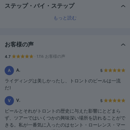
ステップ・バイ・ステップ
もっと読む
お客様の声
· 1.116 お客様の声
4.7
A.
A
5
ライディングは美しかったし、トロントのビールは一流
だ!
V.
V
5
ビールとそれがトロントの歴史に与えた影響にとどまら
ず、ツアーではいくつかの興味深い場所を訪れることがで
きる。私が一番気に入ったのはセント・ローレンス・マー