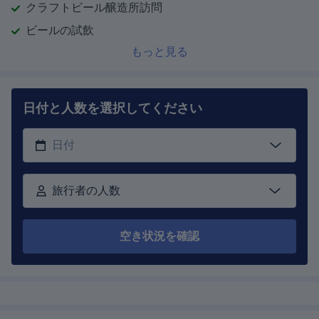
クラフトビール醸造所訪問
ビールの試飲
もっと見る
日付と人数を選択してください
旅行者の人数
空き状況を確認