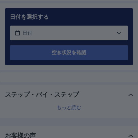
日付を選択する
空き状況を確認
ステップ・バイ・ステップ
もっと読む
お客様の声