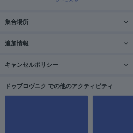
集合場所
追加情報
キャンセルポリシー
ドゥブロヴニク での他のアクティビティ