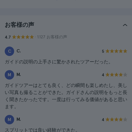
お客様の声
· 1.127 お客様の声
4.7
C.
C
5
ガイドの説明の上手さに驚かされたツアーだった。
M.
M
4
ガイドツアーはとても良く、どの瞬間も楽しめたし、美し
い写真も撮ることができた。ガイドさんの説明をもっと長
く聞きたかったです。一度は行ってみる価値があると思い
ます。
M.
M
4
スプリットでは良い経験ができた。