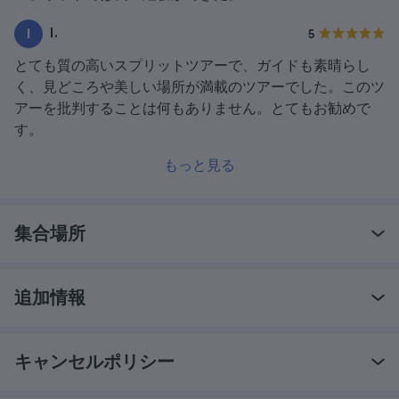
I.
I
5
とても質の高いスプリットツアーで、ガイドも素晴らし
く、見どころや美しい場所が満載のツアーでした。このツ
アーを批判することは何もありません。とてもお勧めで
す。
もっと見る
集合場所
追加情報
キャンセルポリシー