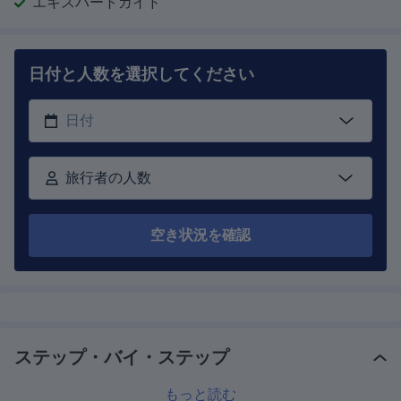
エキスパートガイド
日付と人数を選択してください
旅行者の人数
空き状況を確認
ステップ・バイ・ステップ
もっと読む