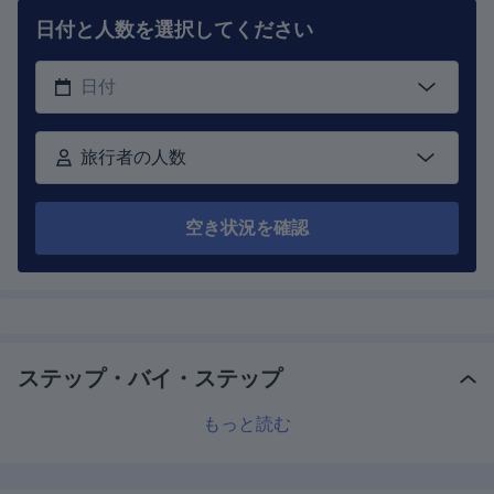
日付と人数を選択してください
旅行者の人数
空き状況を確認
ステップ・バイ・ステップ
もっと読む