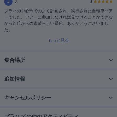
J.
J
5
プラハの中心部でのよく計画され、実行された自転車ツア
ーでした。ツアーに参加しなければ見つけることができな
かった丘からの素晴らしい景色、ありがとうございまし
た。
もっと見る
集合場所
追加情報
キャンセルポリシー
プラハ での他のアクティビティ