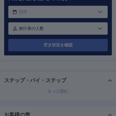
旅行者の人数
空き状況を確認
ステップ・バイ・ステップ
もっと読む
お客様の声