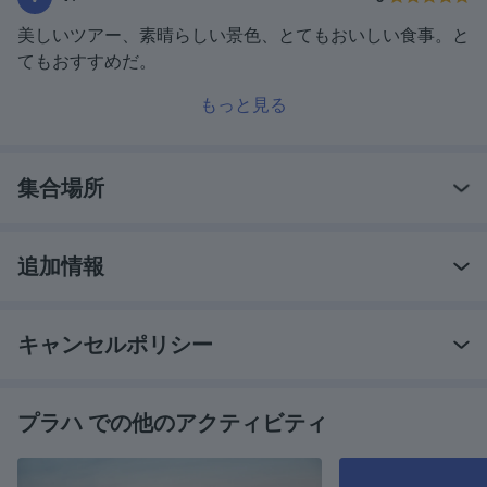
美しいツアー、素晴らしい景色、とてもおいしい食事。と
てもおすすめだ。
もっと見る
集合場所
追加情報
キャンセルポリシー
プラハ での他のアクティビティ