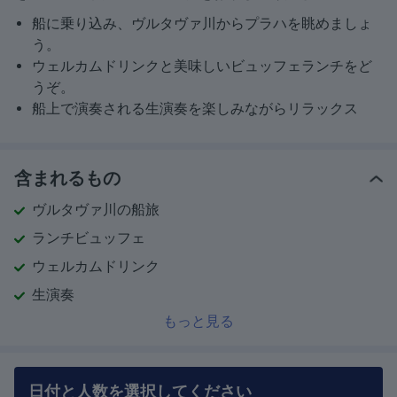
船に乗り込み、ヴルタヴァ川からプラハを眺めましょ
う。
ウェルカムドリンクと美味しいビュッフェランチをど
うぞ。
船上で演奏される生演奏を楽しみながらリラックス
含まれるもの
ヴルタヴァ川の船旅
ランチビュッフェ
ウェルカムドリンク
生演奏
もっと見る
日付と人数を選択してください