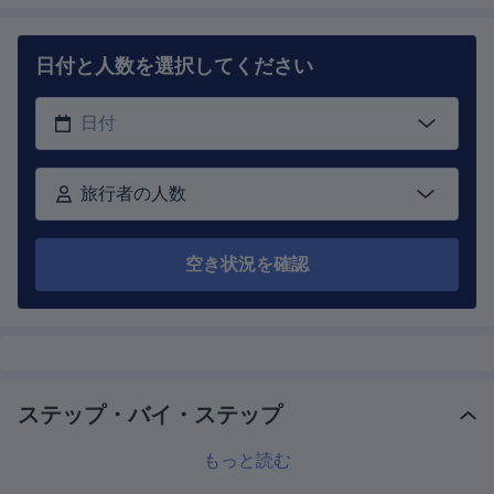
日付と人数を選択してください
旅行者の人数
空き状況を確認
ステップ・バイ・ステップ
もっと読む