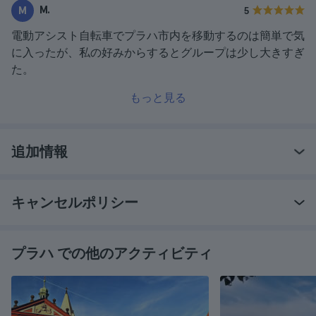
M.
M
5
電動アシスト自転車でプラハ市内を移動するのは簡単で気
に入ったが、私の好みからするとグループは少し大きすぎ
た。
もっと見る
追加情報
キャンセルポリシー
プラハ での他のアクティビティ