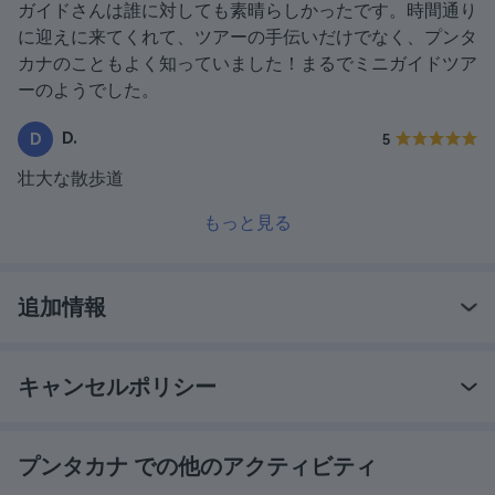
ガイドさんは誰に対しても素晴らしかったです。時間通り
に迎えに来てくれて、ツアーの手伝いだけでなく、プンタ
カナのこともよく知っていました！まるでミニガイドツア
ーのようでした。
D.
D
5
壮大な散歩道
もっと見る
追加情報
キャンセルポリシー
プンタカナ での他のアクティビティ