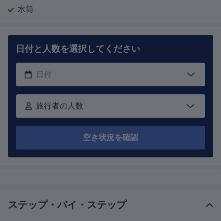
水筒
日付と人数を選択してください
旅行者の人数
空き状況を確認
ステップ・バイ・ステップ