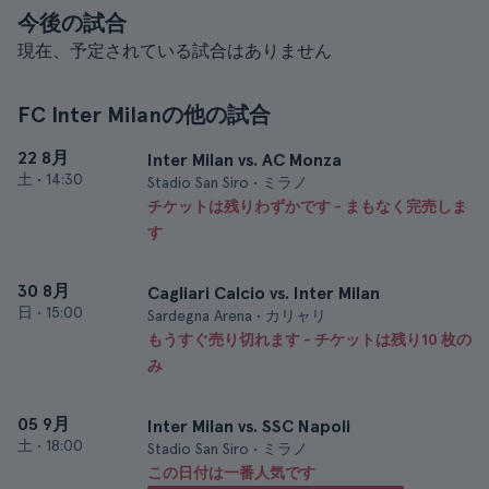
今後の試合
現在、予定されている試合はありません
FC Inter Milanの他の試合
22 8月
Inter Milan vs. AC Monza
土
•
14:30
Stadio San Siro • ミラノ
チケットは残りわずかです - まもなく完売しま
す
30 8月
Cagliari Calcio vs. Inter Milan
日
•
15:00
Sardegna Arena • カリャリ
もうすぐ売り切れます - チケットは残り10 枚の
み
05 9月
Inter Milan vs. SSC Napoli
土
•
18:00
Stadio San Siro • ミラノ
この日付は一番人気です