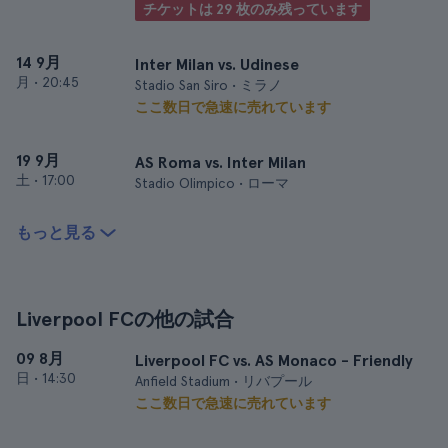
チケットは 29 枚のみ残っています
14 9月
Inter Milan vs. Udinese
月
•
20:45
Stadio San Siro • ミラノ
ここ数日で急速に売れています
19 9月
AS Roma vs. Inter Milan
土
•
17:00
Stadio Olimpico • ローマ
もっと見る
Liverpool FCの他の試合
09 8月
Liverpool FC vs. AS Monaco - Friendly
日
•
14:30
Anfield Stadium • リバプール
ここ数日で急速に売れています