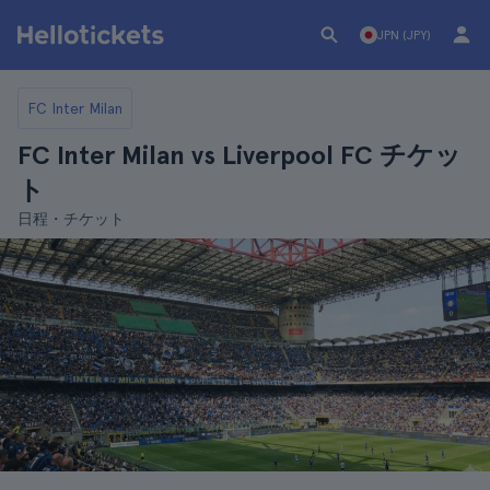
JPN (JPY)
FC Inter Milan
FC Inter Milan vs Liverpool FC チケッ
ト
日程・チケット