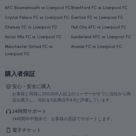
AFC Bournemouth vs Liverpool FC
Brentford FC vs Liverpool FC
Crystal Palace FC vs Liverpool FC
Everton FC vs Liverpool FC
Chelsea FC vs Liverpool FC
Hull City AFC vs Liverpool FC
Aston Villa FC vs Liverpool FC
Sunderland AFC vs Liverpool FC
Manchester United FC vs
Arsenal FC vs Liverpool FC
Liverpool FC
購入者保証
安心・安全に購入
お客様と同様に250,000人以上のユーザーがすでに当社から商
品を購入し、当社を5点満点中4.8と評価しています。
24時間サポート
24時間年中無休で、お客様の言語でサポートします。
電子チケット