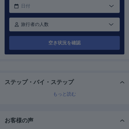
旅行者の人数
空き状況を確認
ステップ・バイ・ステップ
もっと読む
お客様の声