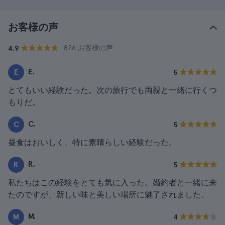
お客様の声
· 826 お客様の声
4.9
E.
E
5
とてもいい経験だった。次の旅行でも両親と一緒に行くつ
もりだ。
C.
C
5
昼食はおいしく、特に素晴らしい経験だった。
R.
R
5
私たちはこの経験をとても気に入った。婚約者と一緒に来
たのですが、新しい味と美しい場所に魅了されました。
M.
M
4