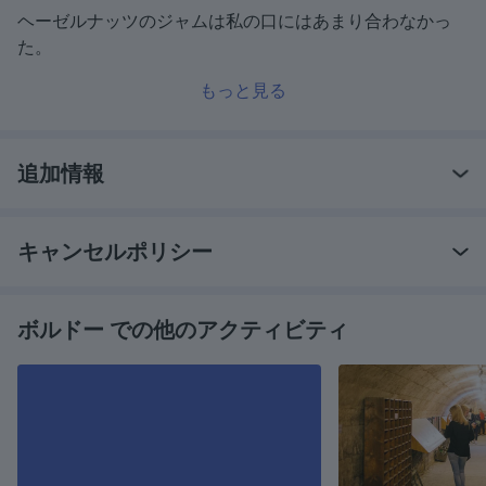
ヘーゼルナッツのジャムは私の口にはあまり合わなかっ
た。
もっと見る
追加情報
キャンセルポリシー
ボルドー での他のアクティビティ