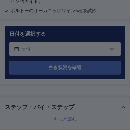
イン語ガイド。
ボルドーのオーガニックワイン3種を試飲
日付を選択する
空き状況を確認
ステップ・バイ・ステップ
もっと読む