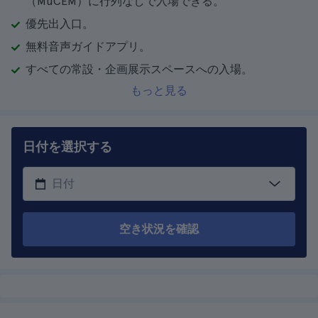
（MuCEM）に行列なしで入場できる。
優先出入口。
無料音声ガイドアプリ。
すべての常設・企画展示スペースへの入場。
もっと見る
日付を選択する
空き状況を確認