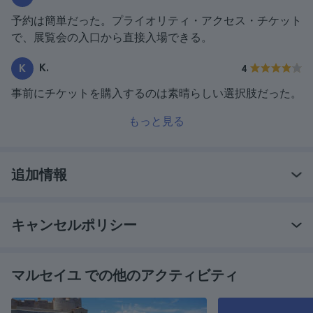
予約は簡単だった。プライオリティ・アクセス・チケット
で、展覧会の入口から直接入場できる。
K.
K
4
事前にチケットを購入するのは素晴らしい選択肢だった。
もっと見る
追加情報
キャンセルポリシー
マルセイユ での他のアクティビティ