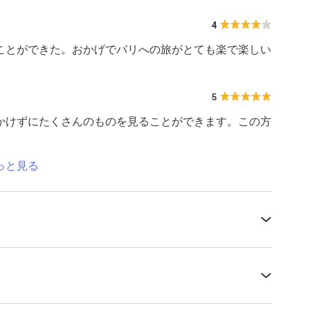
4
ことができた。おかげでパリへの旅がとても楽で楽しい
5
かけずにたくさんのものを見ることができます。この方
っと見る