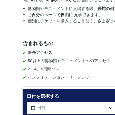
博物館やモニュメントに入場する際、
長蛇の列
ご自分のペースで
自由に
見学できます。
個別にチケットを購入することなく、
さまざま
含まれるもの
優先アクセス
50以上の博物館やモニュメントへのアクセス
2、4、6日間パス
インフォメーション・リーフレット
日付を選択する