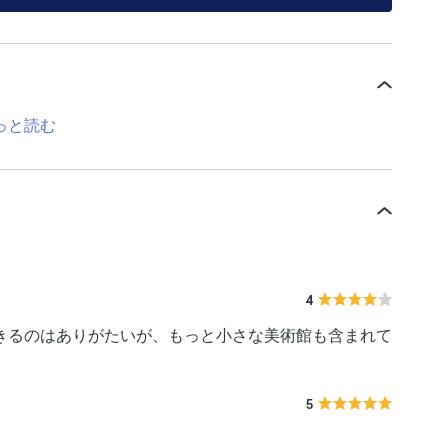
っと読む
4
きるのはありがたいが、もっと小さな美術館も含まれて
5