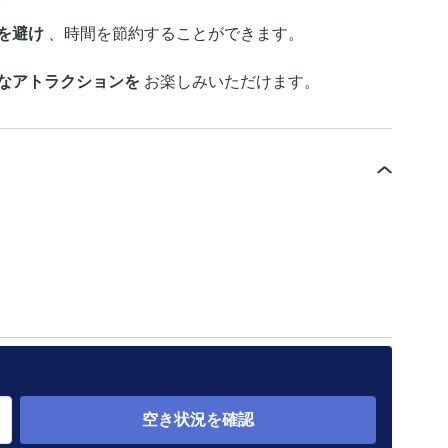
を避け
、時間を節約することができます。
なアトラクションを
お楽しみいただけます。
空き状況を確認