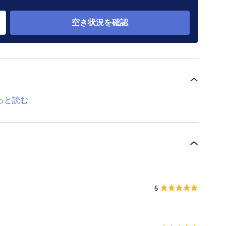
空き状況を確認
っと読む
5