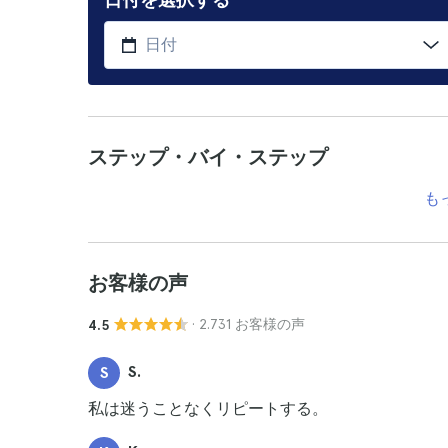
ステップ・バイ・ステップ
も
お客様の声
· 2.731 お客様の声
4.5
S.
S
私は迷うことなくリピートする。