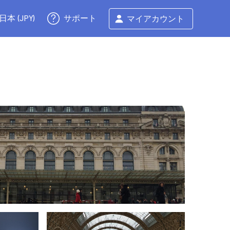
サポート
日本 (JPY)
マイアカウント