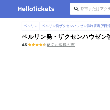
ベルリン
ベルリン発ザクセンハウゼン強制収容所日
ベルリン発・ザクセンハウゼン
4.5
(817 お客様の声)