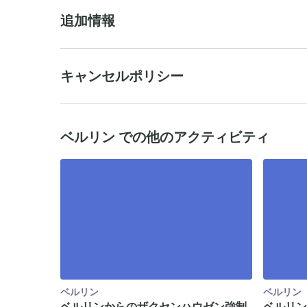
追加情報
キャンセルポリシー
ベルリン での他のアクティビティ
ベルリン
ベルリン
ベルリンからのザクセンハウゼン強制
ベルリン