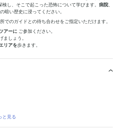
探検し、そこで起こった恐怖について学びます。
病院
、
の暗い歴史に浸ってください。
所でのガイドとの待ち合わせをご指定いただけます。
ツアーに
ご参加ください。
げましょう。
エリアを
歩きます。
っと見る