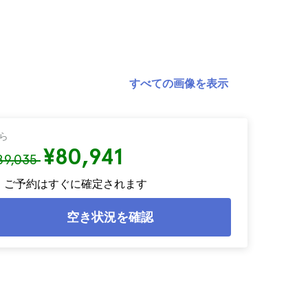
すべての画像を表示
ら
¥80,941
89,035
ご予約はすぐに確定されます
空き状況を確認