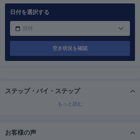
日付を選択する
空き状況を確認
ステップ・バイ・ステップ
もっと読む
お客様の声