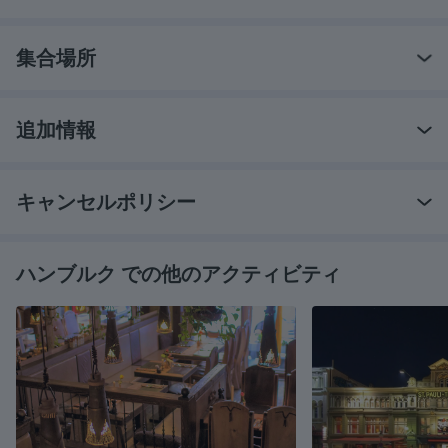
集合場所
追加情報
キャンセルポリシー
ハンブルク での他のアクティビティ