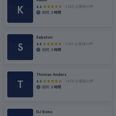
K
1.260 お客様の声
4.6
期間:
2 時間
Sabaton
S
1.240 お客様の声
4.8
期間:
2 時間
Thomas Anders
T
1.470 お客様の声
4.5
期間:
2 時間
DJ Bobo