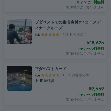
キャンセル料無料
追加料金はございません
ブダペストでの生演奏付き4コースデ
ィナークルーズ
476 お客様の声
4.8
¥18,625
キャンセル料無料
追加料金はございません
ブダペストカード
1.094 お客様の声
4.6
即時確認
¥9,669
キャンセル料無料
追加料金はございません