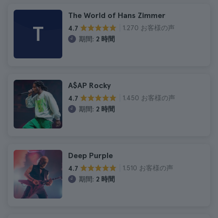
The World of Hans Zimmer
T
1.270 お客様の声
4.7
期間:
2 時間
A$AP Rocky
1.450 お客様の声
4.7
期間:
2 時間
Deep Purple
1.510 お客様の声
4.7
期間:
2 時間