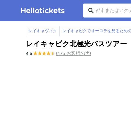
レイキャヴィク
レイキャビクでオーロラを見るための
レイキャビク北極光バスツアー
4.5
(473 お客様の声)