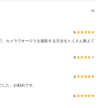
5
で、カメラでオーロラを撮影する方法をたくさん教えて
4
5
でした。お勧めです。
5
。