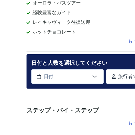
オーロラ・バスツアー
経験豊富なガイド
レイキャヴィーク往復送迎
ホットチョコレート
も
日付と人数を選択してください
旅行者
ステップ・バイ・ステップ
も