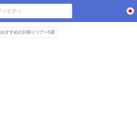
おすすめの日帰りツアー5選