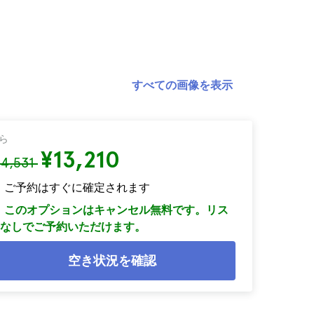
すべての画像を表示
ら
¥13,210
14,531
ご予約はすぐに確定されます
このオプションはキャンセル無料です。リス
なしでご予約いただけます。
空き状況を確認