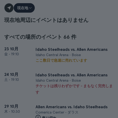
現在地
現在地周辺にイベントはありません
すべての場所のイベント 66 件
23 10月
Idaho Steelheads vs. Allen Americans
金
•
19:10
Idaho Central Arena • Boise
ここ数日で急速に売れています
24 10月
Idaho Steelheads vs. Allen Americans
土
•
19:10
Idaho Central Arena • Boise
チケットは残りわずかです - まもなく完売しま
す
29 10月
Allen Americans vs. Idaho Steelheads
木
•
10:30
Comerica Center • ダラス