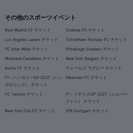
その他のスポーツイベント
Real Madrid CF チケット
Chelsea FC チケット
Los Angeles Lakers チケット
Tottenham Hotspur FC チケット
FC Inter Milan チケット
Pittsburgh Steelers チケット
Montreal Canadiens チケット
New York Rangers チケット
Austin FC チケット
ウェールズ ラグビー チケット
F1：ハンガリーGP 2027（ハン
Hibernian FC チケット
ガロリンク） チケット
FC Twente チケット
F1：イギリスGP 2027（シルバー
ストン） チケット
New York City FC チケット
VfB Stuttgart チケット