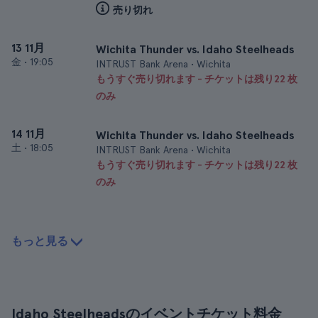
売り切れ
13 11月
Wichita Thunder vs. Idaho Steelheads
金
•
19:05
INTRUST Bank Arena • Wichita
もうすぐ売り切れます - チケットは残り22 枚
のみ
14 11月
Wichita Thunder vs. Idaho Steelheads
土
•
18:05
INTRUST Bank Arena • Wichita
もうすぐ売り切れます - チケットは残り22 枚
のみ
もっと見る
Idaho Steelheadsのイベントチケット料金