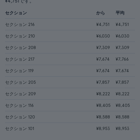
¥4,751です。
セクション
から
平均
セクション 216
¥4,751
¥4,751
セクション 210
¥6,030
¥6,030
セクション 208
¥7,309
¥7,309
セクション 217
¥7,674
¥7,766
セクション 119
¥7,674
¥7,674
セクション 205
¥7,857
¥7,857
セクション 209
¥8,222
¥8,222
セクション 116
¥8,405
¥8,405
セクション 120
¥8,588
¥8,588
セクション 101
¥8,953
¥8,953