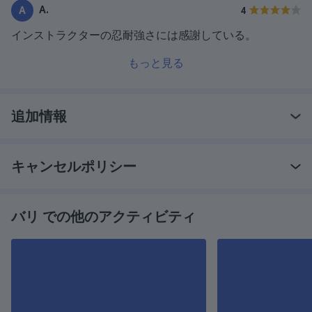
A.
A
4
インストラクターの忍耐強さには感謝している。
もっと見る
追加情報
キャンセルポリシー
バリ での他のアクティビティ