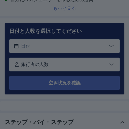
もっと見る
日付と人数を選択してください
旅行者の人数
空き状況を確認
ステップ・バイ・ステップ