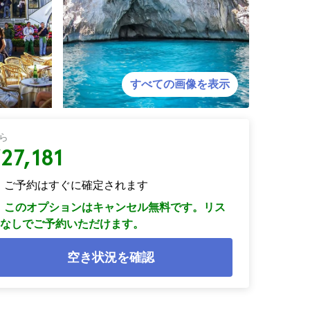
すべての画像を表示
ら
27,181
ご予約はすぐに確定されます
このオプションはキャンセル無料です。リス
なしでご予約いただけます。
空き状況を確認