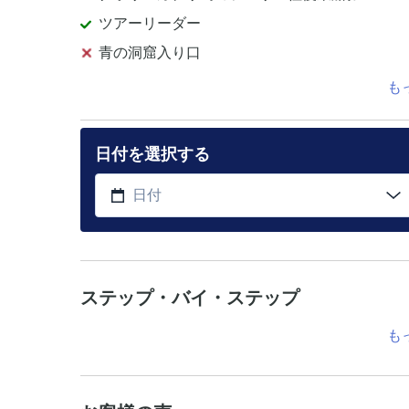
ツアーリーダー
青の洞窟入り口
も
日付を選択する
ステップ・バイ・ステップ
も