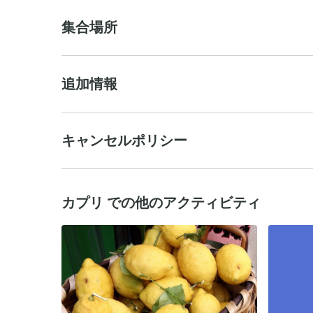
集合場所
追加情報
キャンセルポリシー
カプリ での他のアクティビティ