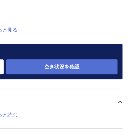
っと見る
空き状況を確認
っと読む