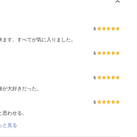
5
来ます。すべてが気に入りました。
5
5
旅が大好きだった。
5
と思わせる。
っと見る