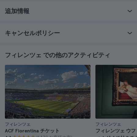
追加情報
キャンセルポリシー
フィレンツェ での他のアクティビティ
フィレンツェ
フィレンツェ
ACF Fiorentina チケット
フィレンツェ ウフ