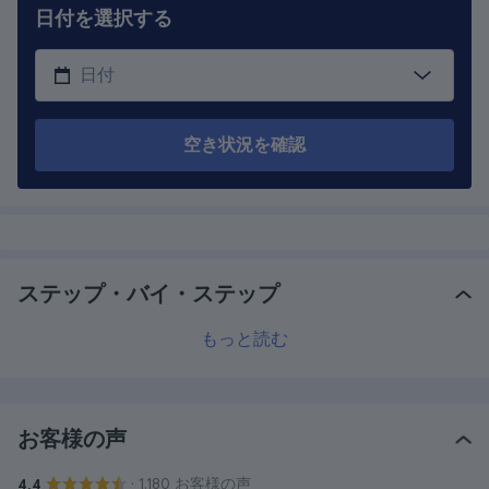
日付を選択する
空き状況を確認
ステップ・バイ・ステップ
もっと読む
お客様の声
· 1.180 お客様の声
4.4