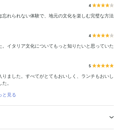
4
は忘れられない体験で、地元の文化を楽しむ完璧な方法
4
た。イタリア文化についてもっと知りたいと思っていた
5
入りました。すべてがとてもおいしく、ランチもおいし
した。
っと見る