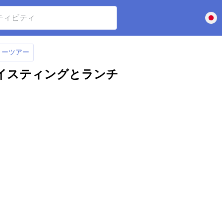
リーツアー
イスティングとランチ