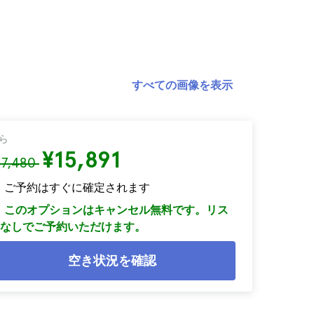
すべての画像を表示
ら
¥15,891
17,480
ご予約はすぐに確定されます
このオプションはキャンセル無料です。リス
なしでご予約いただけます。
空き状況を確認