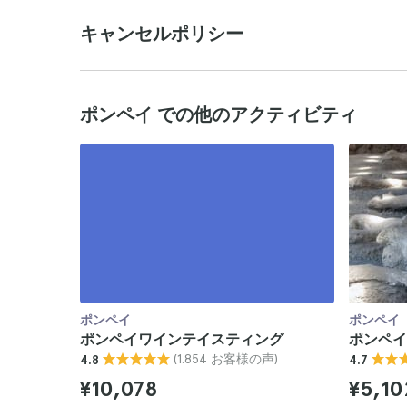
キャンセルポリシー
ポンペイ での他のアクティビティ
ポンペイ
ポンペイ
ポンペイワインテイスティング
ポンペイ
(1.854 お客様の声)
4.8
4.7
¥10,078
¥5,10