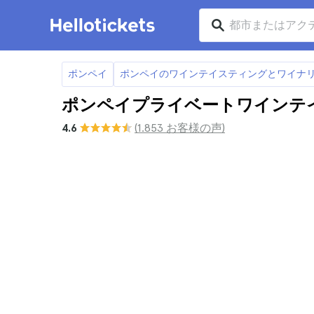
ポンペイ
ポンペイのワインテイスティングとワイナ
ポンペイプライベートワインテ
4.6
(1.853 お客様の声)