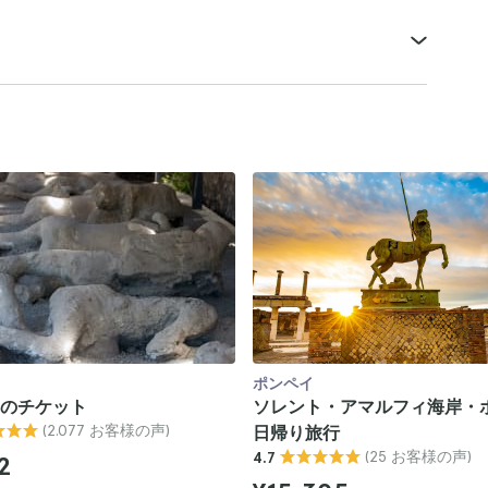
ポンペイ
のチケット
ソレント・アマルフィ海岸・
(2.077 お客様の声)
日帰り旅行
(25 お客様の声)
4.7
2