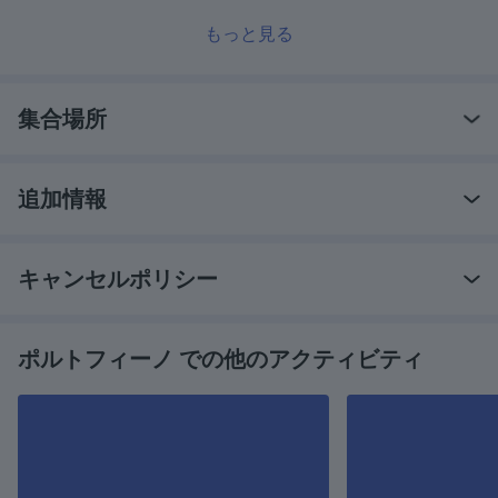
もっと見る
集合場所
追加情報
キャンセルポリシー
ポルトフィーノ での他のアクティビティ