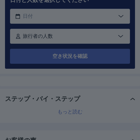
旅行者の人数
空き状況を確認
ステップ・バイ・ステップ
もっと読む