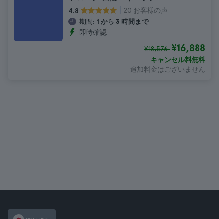
20 お客様の声
4.8
期間:
1 から 3 時間まで
即時確認
¥16,888
¥18,576
キャンセル料無料
追加料金はございません