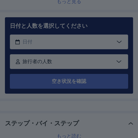
もっと見る
日付と人数を選択してください
旅行者の人数
空き状況を確認
ステップ・バイ・ステップ
もっと読む