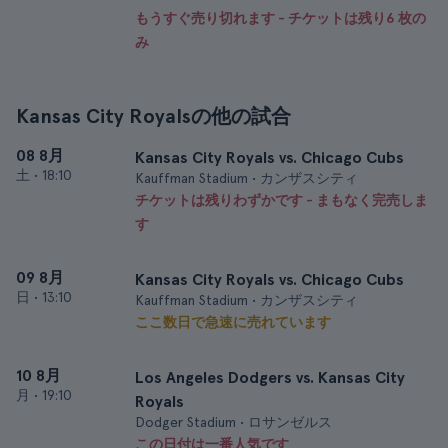
もうすぐ売り切れます - チケットは残り6 枚の
み
Kansas City Royalsの他の試合
08 8月
Kansas City Royals vs. Chicago Cubs
土
•
18:10
Kauffman Stadium • カンザスシティ
チケットは残りわずかです - まもなく完売しま
す
09 8月
Kansas City Royals vs. Chicago Cubs
日
•
13:10
Kauffman Stadium • カンザスシティ
ここ数日で急速に売れています
10 8月
Los Angeles Dodgers vs. Kansas City
月
•
19:10
Royals
Dodger Stadium • ロサンゼルス
この日付は一番人気です