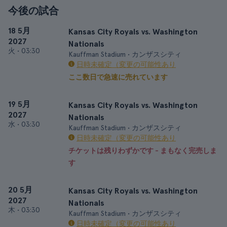
今後の試合
18 5月
Kansas City Royals vs. Washington
2027
Nationals
火
•
03:30
Kauffman Stadium • カンザスシティ
日時未確定（変更の可能性あり
ここ数日で急速に売れています
19 5月
Kansas City Royals vs. Washington
2027
Nationals
水
•
03:30
Kauffman Stadium • カンザスシティ
日時未確定（変更の可能性あり
チケットは残りわずかです - まもなく完売しま
す
20 5月
Kansas City Royals vs. Washington
2027
Nationals
木
•
03:30
Kauffman Stadium • カンザスシティ
日時未確定（変更の可能性あり