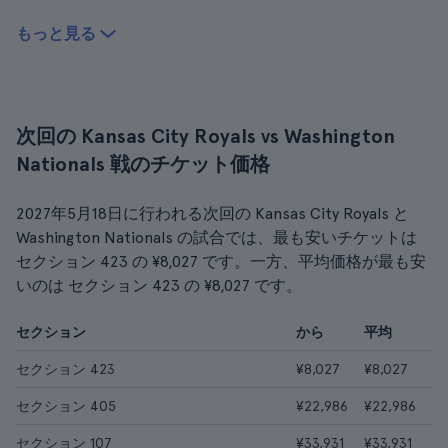
もっと見る
次回の Kansas City Royals vs Washington
Nationals 戦のチケット価格
2027年5月18日に行われる次回の Kansas City Royals と
Washington Nationals の試合では、最も安いチケットは
セクション 423 の ¥8,027 です。一方、平均価格が最も安
いのは セクション 423 の ¥8,027 です。
セクション
から
平均
セクション 423
¥8,027
¥8,027
セクション 405
¥22,986
¥22,986
セクション 107
¥33,931
¥33,931