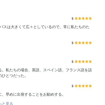
5
。バスは大きくて広々としているので、常に私たちのた
5
5
る。私たちの場合、英語、スペイン語、フランス語を話
のひとつだった。
5
に、早めに出発することをお勧めする。
っと見る