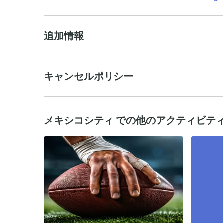
追加情報
キャンセルポリシー
メキシコシティ での他のアクティビテ