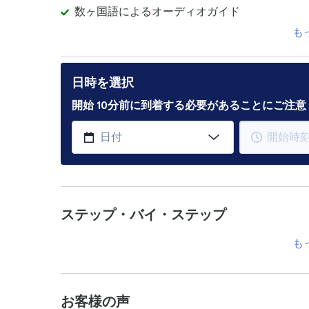
数ヶ国語によるオーディオガイド
も
日時を選択
開始 10分前に到着する必要があることにご注
ステップ・バイ・ステップ
も
お客様の声