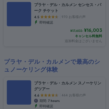
プラヤ・デル・カルメン センセス・パ
ーク チケット
970 お客様の声
4.5
即時確認
¥16,003
¥17,603
キャンセル料無料
追加料金はございません
プラヤ・デル・カルメンで最高のシ
ュノーケリング体験
プラヤ・デル・カルメン スノーケリン
グツアー
464 お客様の声
4.6
期間:
7 hours
即時確認