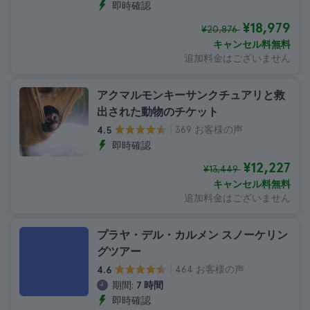
即時確認
¥18,979
¥20,876
キャンセル料無料
追加料金はございません
アクマルモンキーサンクチュアリと救
出された動物のチケット
369 お客様の声
4.5
即時確認
¥12,227
¥13,449
キャンセル料無料
追加料金はございません
プラヤ・デル・カルメン スノーケリン
グツアー
464 お客様の声
4.6
期間:
7 時間
即時確認