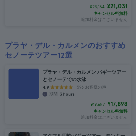
¥21,031
¥23,134
キャンセル料無料
追加料金はございません
プラヤ・デル・カルメンのおすすめ
セノーテツアー12選
プラヤ・デル・カルメン バギーツアー
とセノーテでの水泳
596 お客様の声
4.9
期間:
3 hours
¥17,898
¥19,687
キャンセル料無料
追加料金はございません
アクマル四輪バギーツアー、モンキー