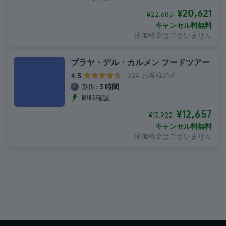
¥20,621
¥22,683
キャンセル料無料
追加料金はございません
プラヤ・デル・カルメン フードツアー
324 お客様の声
4.5
期間:
3 時間
即時確認
¥12,657
¥13,922
キャンセル料無料
追加料金はございません