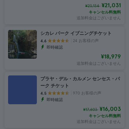
¥21,031
¥23,134
キャンセル料無料
追加料金はございません
シカレ パーク イブニングチケット
24 お客様の声
4.6
即時確認
¥18,979
追加料金はございません
プラヤ・デル・カルメン センセス・パ
ーク チケット
970 お客様の声
4.5
即時確認
¥16,003
¥17,603
キャンセル料無料
追加料金はございません