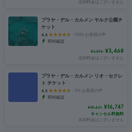
追加料金はございません
プラヤ・デル・カルメン ヤルク公園チ
ケット
1.055 お客様の声
4.6
即時確認
¥3,468
¥3,814
追加料金はございません
プラヤ・デル・カルメン リオ・セクレ
ト チケット
515 お客様の声
4.5
即時確認
¥16,747
¥18,421
キャンセル料無料
追加料金はございません