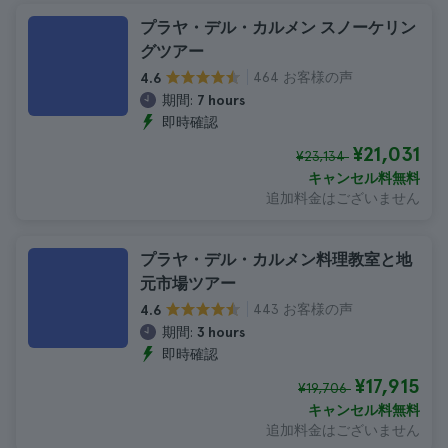
プラヤ・デル・カルメン スノーケリン
グツアー
464 お客様の声
4.6
期間:
7 hours
即時確認
¥21,031
¥23,134
キャンセル料無料
追加料金はございません
プラヤ・デル・カルメン料理教室と地
元市場ツアー
443 お客様の声
4.6
期間:
3 hours
即時確認
¥17,915
¥19,706
キャンセル料無料
追加料金はございません