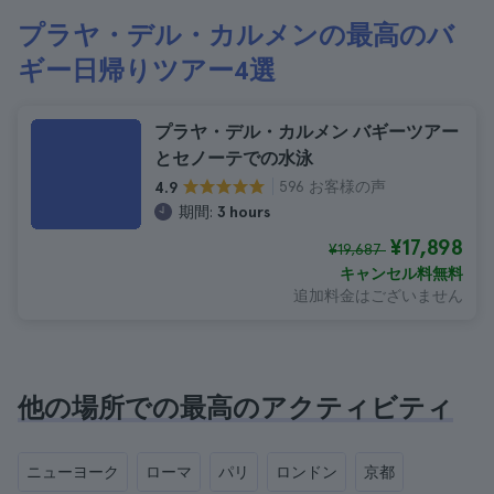
プラヤ・デル・カルメンの最高のバ
ギー日帰りツアー4選
プラヤ・デル・カルメン バギーツアー
とセノーテでの水泳
596 お客様の声
4.9
期間:
3 hours
¥17,898
¥19,687
キャンセル料無料
追加料金はございません
他の場所での最高のアクティビティ
ニューヨーク
ローマ
パリ
ロンドン
京都