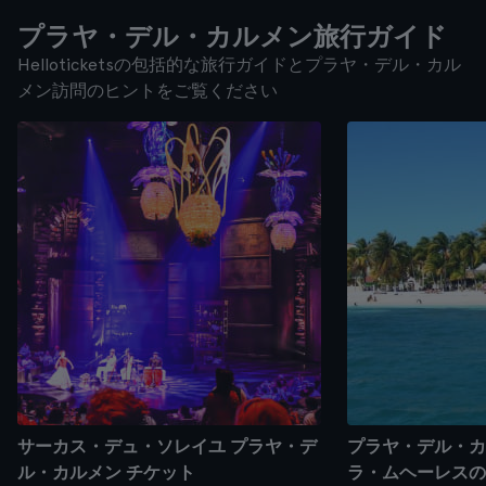
プラヤ・デル・カルメン旅行ガイド
Helloticketsの包括的な旅行ガイドとプラヤ・デル・カル
メン訪問のヒントをご覧ください
サーカス・デュ・ソレイユ プラヤ・デ
プラヤ・デル・カ
ル・カルメン チケット
ラ・ムヘーレスの