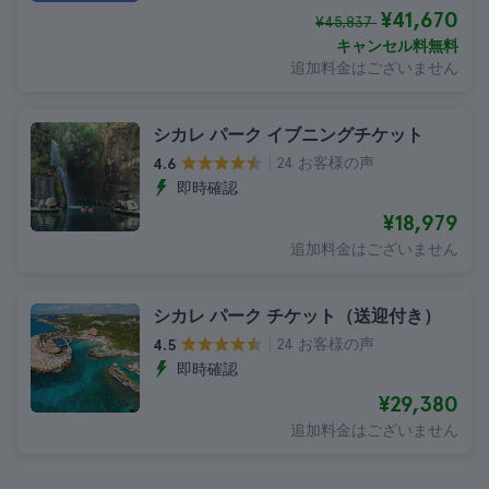
¥41,670
¥45,837
キャンセル料無料
追加料金はございません
シカレ パーク イブニングチケット
24 お客様の声
4.6
即時確認
¥18,979
追加料金はございません
シカレ パーク チケット（送迎付き）
24 お客様の声
4.5
即時確認
¥29,380
追加料金はございません