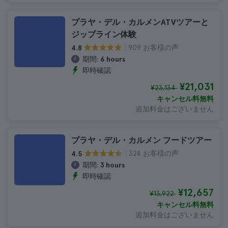
プラヤ・デル・カルメンATVツアーと
ジップライン体験
909 お客様の声
4.8
期間:
6 hours
即時確認
¥21,031
¥23,134
キャンセル料無料
追加料金はございません
プラヤ・デル・カルメン フードツアー
324 お客様の声
4.5
期間:
3 hours
即時確認
¥12,657
¥13,922
キャンセル料無料
追加料金はございません