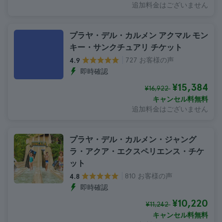
追加料金はございません
プラヤ・デル・カルメン アクマル モン
キー・サンクチュアリ チケット
727 お客様の声
4.9
即時確認
¥15,384
¥16,922
キャンセル料無料
追加料金はございません
プラヤ・デル・カルメン・ジャング
ラ・アクア・エクスペリエンス・チケ
ット
810 お客様の声
4.8
即時確認
¥10,220
¥11,242
キャンセル料無料