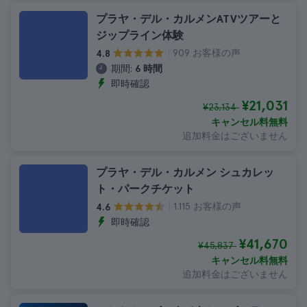
プラヤ・デル・カルメンATVツアーと
ジップライン体験
909 お客様の声
4.8
期間:
6 時間
即時確認
¥21,031
¥23,134
キャンセル料無料
追加料金はございません
プラヤ・デル・カルメン シュカレッ
ト・パークチケット
1.115 お客様の声
4.6
即時確認
¥41,670
¥45,837
キャンセル料無料
追加料金はございません