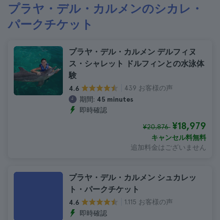
プラヤ・デル・カルメンのシカレ・
パークチケット
プラヤ・デル・カルメン デルフィヌ
ス・シャレット ドルフィンとの水泳体
験
439 お客様の声
4.6
期間:
45 minutes
即時確認
¥18,979
¥20,876
キャンセル料無料
追加料金はございません
プラヤ・デル・カルメン シュカレッ
ト・パークチケット
1.115 お客様の声
4.6
即時確認