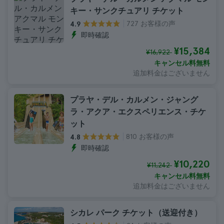
キー・サンクチュアリ チケット
727 お客様の声
4.9
即時確認
¥15,384
¥16,922
キャンセル料無料
追加料金はございません
プラヤ・デル・カルメン・ジャング
ラ・アクア・エクスペリエンス・チケ
ット
810 お客様の声
4.8
即時確認
¥10,220
¥11,242
キャンセル料無料
追加料金はございません
シカレ パーク チケット（送迎付き）