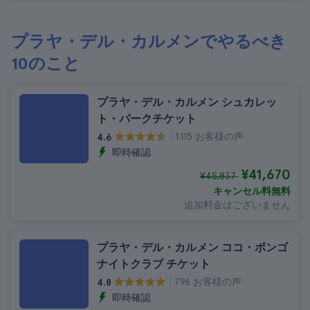
プラヤ・デル・カルメンでやるべき
10のこと
プラヤ・デル・カルメン シュカレッ
ト・パークチケット
1.115 お客様の声
4.6
即時確認
¥41,670
¥45,837
キャンセル料無料
追加料金はございません
プラヤ・デル・カルメン ココ・ボンゴ
ナイトクラブ チケット
796 お客様の声
4.8
即時確認