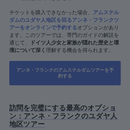
チケットを購入できなかった場合、
アムステル
ダムのユダヤ人地区を回るアンネ・フランクツ
アーをオンラインで予約する
オプションがあり
ます。このツアーでは、専門のガイドの解説を
通じて、
ドイツ人少女と家族が隠れた歴史と環
境について深く
理解する機会を得られます。
アンネ・フランクのアムステルダムツアーを予
約する
訪問を完璧にする最高のオプショ
ン：アンネ・フランクのユダヤ人
地区ツアー