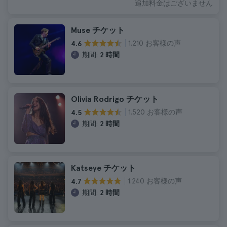
追加料金はございません
Muse チケット
1.210 お客様の声
4.6
期間:
2 時間
Olivia Rodrigo チケット
1.520 お客様の声
4.5
期間:
2 時間
Katseye チケット
1.240 お客様の声
4.7
期間:
2 時間