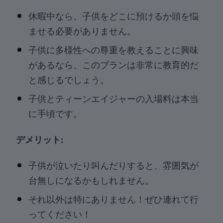
休暇中なら、子供をどこに預けるか頭を悩
ませる必要がありません。
子供に多様性への尊重を教えることに興味
があるなら、このプランは非常に教育的だ
と感じるでしょう。
子供とティーンエイジャーの入場料は本当
に手頃です。
デメリット:
子供が泣いたり叫んだりすると、雰囲気が
台無しになるかもしれません。
それ以外は特にありません！ぜひ連れて行
ってください！