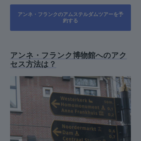
アンネ・フランクのアムステルダムツアーを予
約する
アンネ・フランク博物館へのアク
セス方法は？