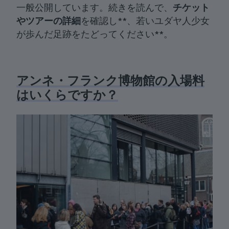
一般公開しています。続きを読んで、
チケット
やツアーの詳細
を確認し**、若いユダヤ人少女
が歩んだ足跡をたどってください**。
アンネ・フランク博物館の入場料
はいくらですか？