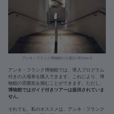
アンネ・フランク博物館の入場口| ©Chan K
アンネ・フランク博物館では、導入プログラム
付きの入場券を購入できます。これにより、博
物館の雰囲気を掴むことができます。ただし、
博物館ではガイド付きツアーは提供されていま
せん
。
それでも、私のオススメは、アンネ・フランク