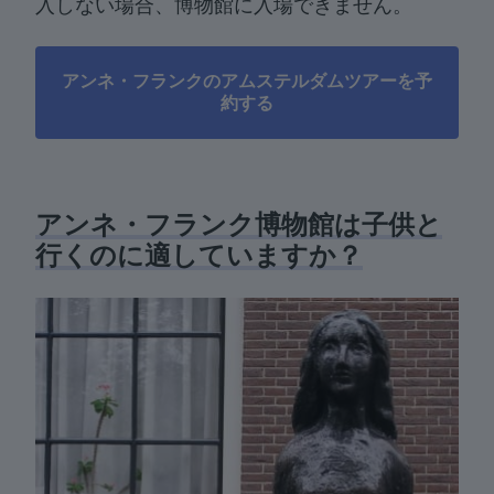
入しない場合、博物館に入場できません。
アンネ・フランクのアムステルダムツアーを予
約する
アンネ・フランク博物館は子供と
行くのに適していますか？