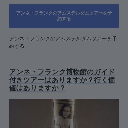
アンネ・フランクのアムステルダムツアーを予
約する
アンネ・フランクのアムステルダムツアーを予
約する
アンネ・フランク博物館のガイド
付きツアーはありますか？行く価
値はありますか？