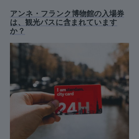
アンネ・フランク博物館の入場券
は、観光パスに含まれています
か？