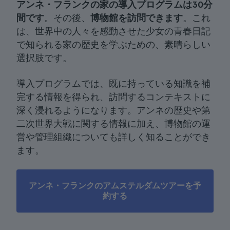
アンネ・フランクの家の導入プログラムは30分
間です
。その後、
博物館を訪問できます
。これ
は、世界中の人々を感動させた少女の青春日記
で知られる家の歴史を学ぶための、素晴らしい
選択肢です。
導入プログラムでは、既に持っている知識を補
完する情報を得られ、訪問するコンテキストに
深く浸れるようになります。アンネの歴史や第
二次世界大戦に関する情報に加え、博物館の運
営や管理組織についても詳しく知ることができ
ます。
アンネ・フランクのアムステルダムツアーを予
約する