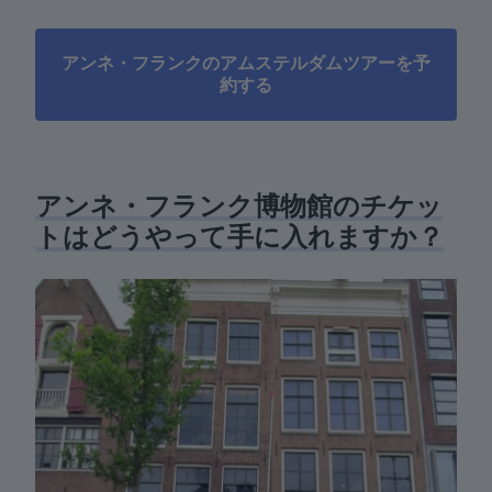
アンネ・フランクのアムステルダムツアーを予
約する
アンネ・フランク博物館のチケッ
トはどうやって手に入れますか？