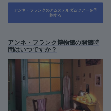
アンネ・フランクのアムステルダムツアーを予
約する
アンネ・フランク博物館の開館時
間はいつですか？