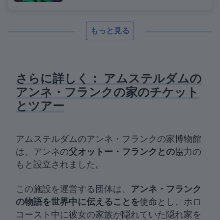
もっと見る
さらに詳しく： アムステルダムの
アンネ・フランクの家のチケット
とツアー
アムステルダムのアンネ・フランクの家博物館
は、アンネの
父オットー・フランクとの
協力の
もと設立されました。
この施設を運営する団体は、
アンネ・フランク
の物語を世界中に伝えることを
使命とし、ホロ
コースト中に彼女の家族が隠れていた隠れ家を