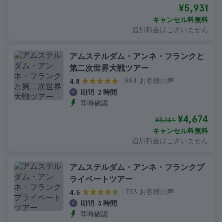
¥5,931
キャンセル料無料
追加料金はございません
アムステルダム・アンネ・フランクと
第二次世界大戦ツアー
884 お客様の声
4.8
期間:
2 時間
即時確認
¥4,674
¥5,141
キャンセル料無料
追加料金はございません
アムステルダム・アンネ・フランクプ
ライベートツアー
753 お客様の声
4.5
期間:
3 時間
即時確認