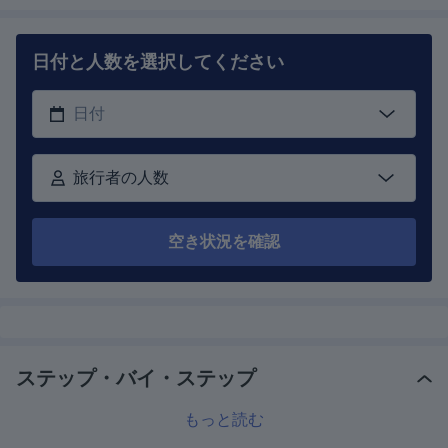
日付と人数を選択してください
旅行者の人数
空き状況を確認
ステップ・バイ・ステップ
もっと読む