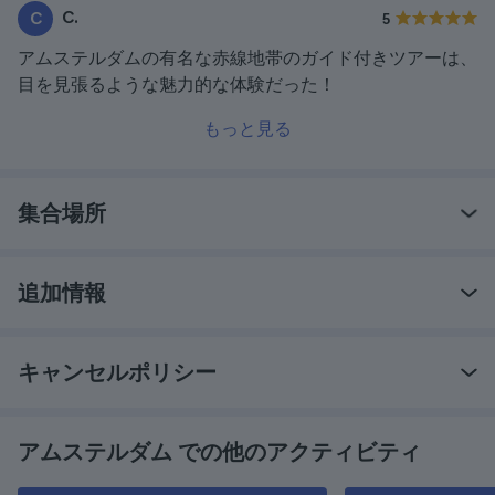
C.
C
5
アムステルダムの有名な赤線地帯のガイド付きツアーは、
目を見張るような魅力的な体験だった！
もっと見る
集合場所
追加情報
キャンセルポリシー
アムステルダム での他のアクティビティ