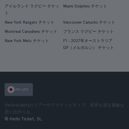
アイルランド ラグビー チケッ
Miami Dolphins チケット
ト
New York Rangers チケット
Vancouver Canucks チケット
Montreal Canadiens チケット
フランス ラグビー チケット
New York Mets チケット
F1：2027年オーストラリア
GP（メルボルン） チケット
JPN (JPY)
Helloticketsのツアーやアクティビティで、世界を巡る素敵な
思い出作りを。
© Hello Ticket, SL.