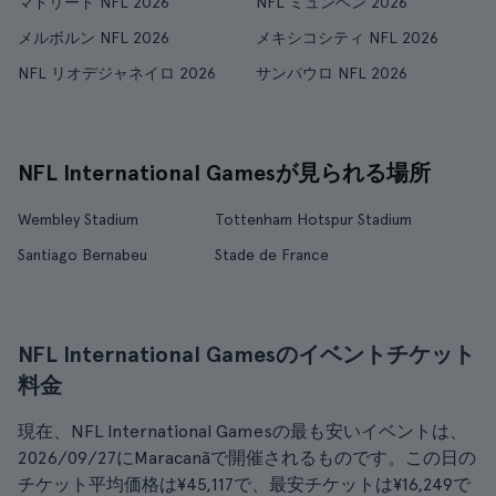
マドリード NFL 2026
NFL ミュンヘン 2026
メルボルン NFL 2026
メキシコシティ NFL 2026
NFL リオデジャネイロ 2026
サンパウロ NFL 2026
NFL International Gamesが見られる場所
Wembley Stadium
Tottenham Hotspur Stadium
Santiago Bernabeu
Stade de France
NFL International Gamesのイベントチケット
料金
現在、NFL International Gamesの最も安いイベントは、
2026/09/27にMaracanãで開催されるものです。この日の
チケット平均価格は¥45,117で、最安チケットは¥16,249で