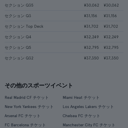
セクション Q35
¥30,062
¥30,062
セクション Q3
¥31,156
¥31,156
セクション Top Deck
¥31,702
¥31,702
セクション Q4
¥32,249
¥32,249
セクション Q5
¥32,795
¥32,795
セクション Q32
¥37,350
¥37,350
その他のスポーツイベント
Real Madrid CF チケット
Miami Heat チケット
New York Yankees チケット
Los Angeles Lakers チケット
Arsenal FC チケット
Chelsea FC チケット
FC Barcelona チケット
Manchester City FC チケット