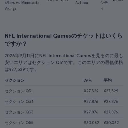
49ers vs. Minnesota
Azteca
シテ
Vikings
ィ
NFL International Gamesのチケットはいくら
ですか？
2026年9月11日にNFL International Gamesを見るのに最も
安いエリアはセクション Q31です。このエリアの最低価格
は¥27,329です。
セクション
から
平均
セクション Q31
¥27,329
¥27,329
セクション Q34
¥27,876
¥27,876
セクション Q33
¥27,876
¥27,876
セクション Q55
¥30,062
¥30,062