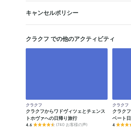
キャンセルポリシー
クラクフ での他のアクティビティ
クラクフ
クラクフ
クラクフからワドヴィツェとチェンス
クラクフ
トホヴァへの日帰り旅行
ベート日
(740 お客様の声)
4.6
4