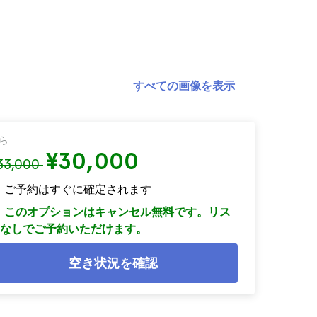
すべての画像を表示
ら
¥30,000
33,000
ご予約はすぐに確定されます
このオプションはキャンセル無料です。リス
なしでご予約いただけます。
空き状況を確認