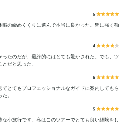
5
休暇の締めくくりに選んで本当に良かった。皆に強く勧
4
かったのだが、最終的にはとても驚かされた。でも、ツ
ことだと思った。
5
秀でとてもプロフェッショナルなガイドに案内してもら
った。
5
璧な小旅行です。私はこのツアーでとても良い経験をし