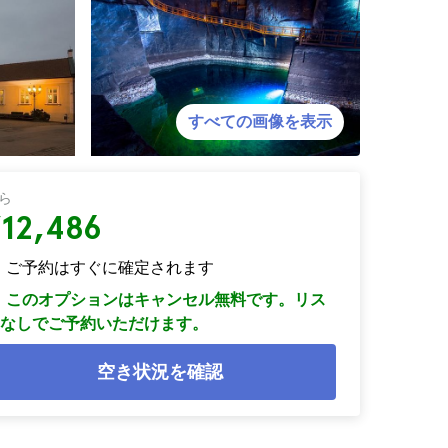
すべての画像を表示
ら
¥12,486
ご予約はすぐに確定されます
このオプションはキャンセル無料です。リス
なしでご予約いただけます。
空き状況を確認