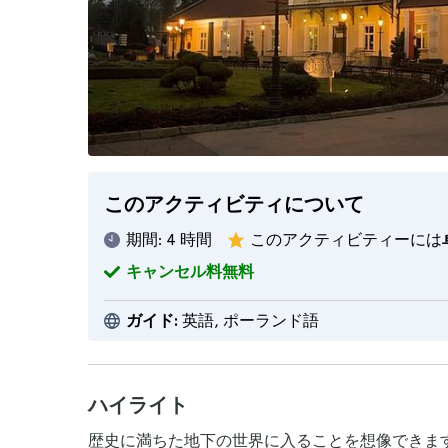
このアクティビティについて
期間:
4 時間
このアクティビティーには
キャンセル料無料
ガイド:
英語, ポーランド語
ハイライト
歴史に満ちた地下の世界に入ることを想像できま