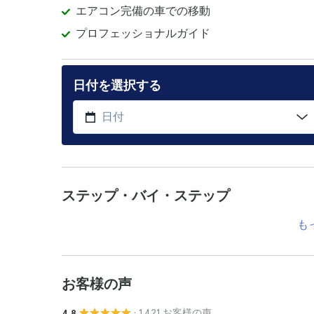
エアコン完備の車での移動
プロフェッショナルガイド
日付を選択する
ステップ・バイ・ステップ
も
お客様の声
· 1.421 お客様の声
4.8