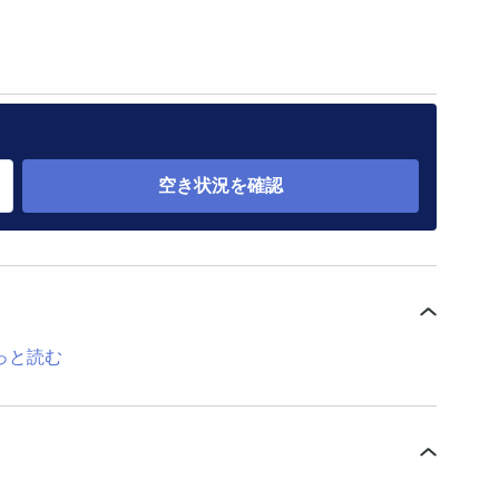
空き状況を確認
っと読む