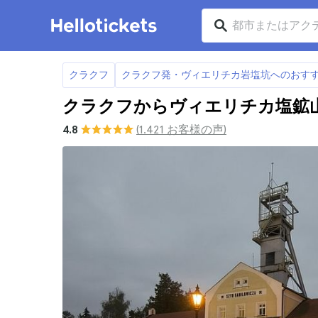
クラクフ
クラクフ発・ヴィエリチカ岩塩坑へのおすす
クラクフからヴィエリチカ塩鉱
4.8
(1.421 お客様の声)