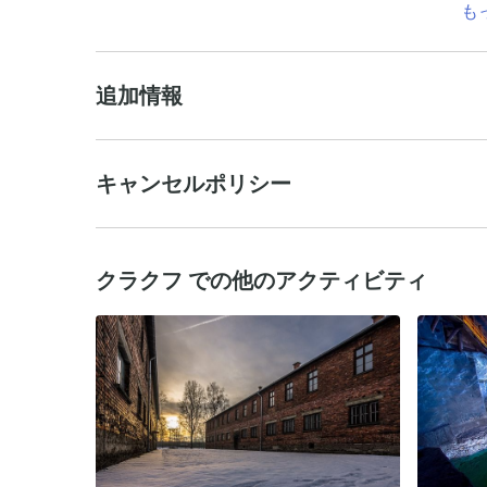
も
追加情報
キャンセルポリシー
クラクフ での他のアクティビティ