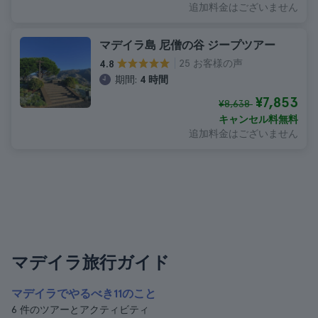
追加料金はございません
マデイラ島 尼僧の谷 ジープツアー
25 お客様の声
4.8
期間:
4 時間
¥7,853
¥8,638
キャンセル料無料
追加料金はございません
マデイラ旅行ガイド
マデイラでやるべき11のこと
6 件のツアーとアクティビティ