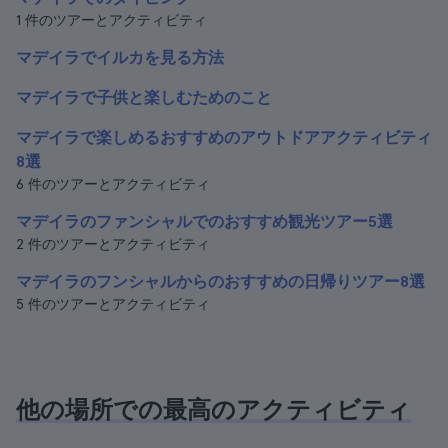
1 件のツアーとアクティビティ
マデイラでイルカを見る方法
マデイラで子供と楽しむためのこと
マデイラで楽しめるおすすめのアウトドアアクティビティ
8選
6 件のツアーとアクティビティ
マデイラのファンシャルでのおすすめ観光ツアー5選
2 件のツアーとアクティビティ
マデイラのフンシャルからのおすすめの日帰りツアー8選
5 件のツアーとアクティビティ
他の場所での最高のアクティビティ