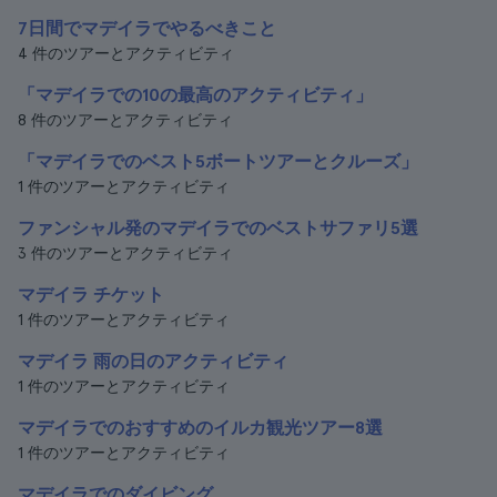
7日間でマデイラでやるべきこと
4 件のツアーとアクティビティ
「マデイラでの10の最高のアクティビティ」
8 件のツアーとアクティビティ
「マデイラでのベスト5ボートツアーとクルーズ」
1 件のツアーとアクティビティ
ファンシャル発のマデイラでのベストサファリ5選
3 件のツアーとアクティビティ
マデイラ チケット
1 件のツアーとアクティビティ
マデイラ 雨の日のアクティビティ
1 件のツアーとアクティビティ
マデイラでのおすすめのイルカ観光ツアー8選
1 件のツアーとアクティビティ
マデイラでのダイビング