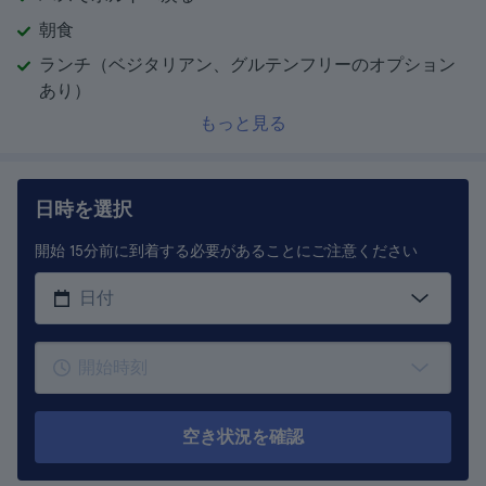
朝食
ランチ（ベジタリアン、グルテンフリーのオプション
あり）
もっと見る
日時を選択
開始 15分前に到着する必要があることにご注意ください
空き状況を確認