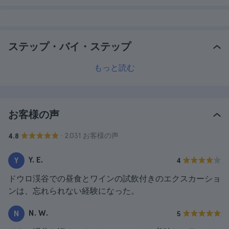
ステップ・バイ・ステップ
もっと読む
お客様の声
· 2.031 お客様の声
4.8
Y. E.
Y
4
ドウロ渓谷での昼食とワインの試飲付きのエクスカーショ
ンは、忘れられない経験になった。
N. W.
N
5