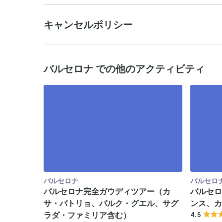
キャンセルポリシー
バルセロナ での他のアクティビティ
バルセロナ
バルセロ
バルセロナ完全ガウディツアー（カ
バルセロ
サ・バトリョ、パルク・グエル、サグ
ンス、カ
ラダ・ファミリア含む）
4.5