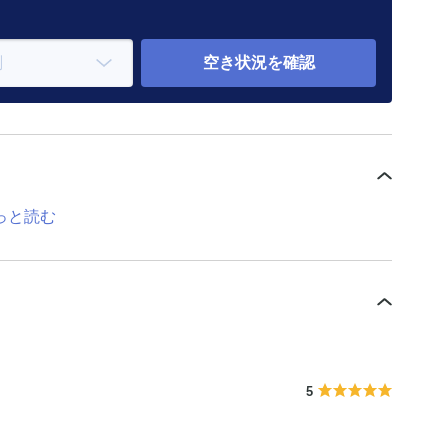
空き状況を確認
っと読む
5