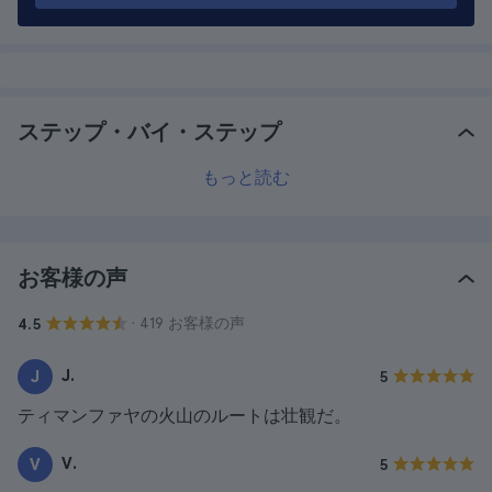
ステップ・バイ・ステップ
もっと読む
お客様の声
· 419 お客様の声
4.5
J.
J
5
ティマンファヤの火山のルートは壮観だ。
V.
V
5