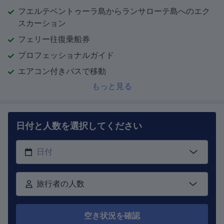
フエルテベントゥーラ島からランサローテ島へのエク
スカーション
フェリー往復乗船券
プロフェッショナルガイド
エアコン付きバスで移動
もっと見る
日付と人数を選択してください
旅行者の人数
空き状況を確認