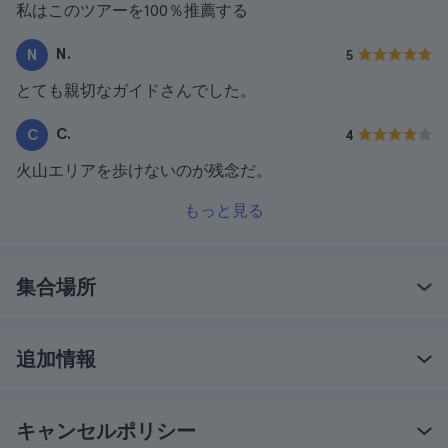
私はこのツアーを100％推薦する
N.
N
5
とても親切なガイドさんでした。
C.
C
4
火山エリアを歩けないのが残念だ。
もっと見る
集合場所
追加情報
キャンセルポリシー