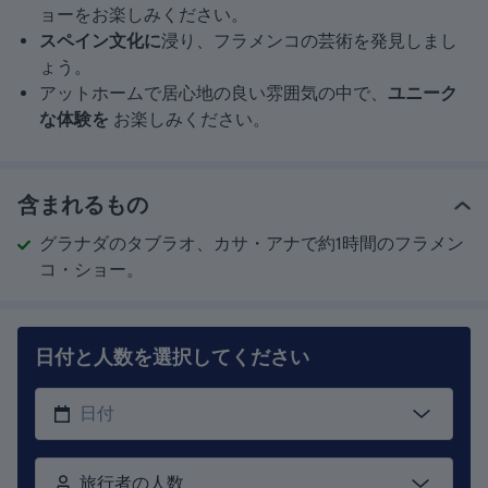
ョーをお楽しみください。
スペイン文化に
浸り、フラメンコの芸術を発見しまし
ょう。
アットホームで居心地の良い雰囲気の中で、
ユニーク
な体験を
お楽しみください。
含まれるもの
グラナダのタブラオ、カサ・アナで約1時間のフラメン
コ・ショー。
日付と人数を選択してください
旅行者の人数