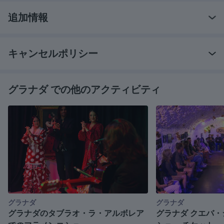
追加情報
キャンセルポリシー
グラナダ での他のアクティビティ
グラナダ
グラナダ
グラナダのタブラオ・ラ・アルボレア
グラナダ クエバ・