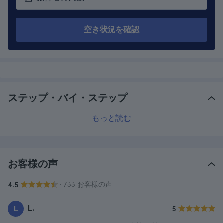
空き状況を確認
ステップ・バイ・ステップ
もっと読む
お客様の声
· 733 お客様の声
4.5
L.
L
5