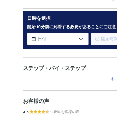
日時を選択
開始 10分前に到着する必要があることにご注
ステップ・バイ・ステップ
も
お客様の声
· 1.596 お客様の声
4.6