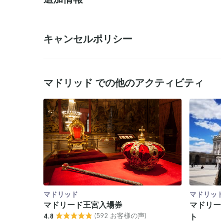
キャンセルポリシー
マドリッド での他のアクティビティ
マドリッド
マドリッ
マドリード王宮入場券
マドリー
(592 お客様の声)
4.8
ト