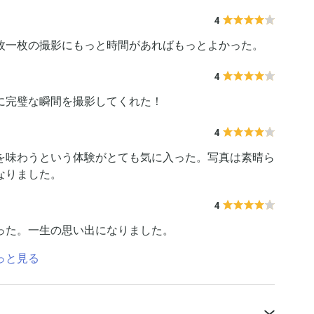
4
枚一枚の撮影にもっと時間があればもっとよかった。
4
に完璧な瞬間を撮影してくれた！
4
を味わうという体験がとても気に入った。写真は素晴ら
なりました。
4
った。一生の思い出になりました。
っと見る