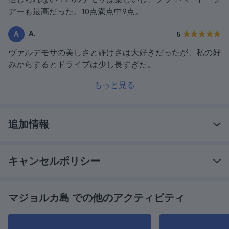
アーも最高だった。10点満点中9点。
A.
A
5
ヴァルデモサの美しさと静けさは大好きだったが、私の好
みからするとドライブは少し長すぎた。
もっと見る
追加情報
キャンセルポリシー
マジョルカ島 での他のアクティビティ