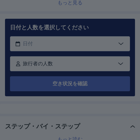
もっと見る
日付と人数を選択してください
旅行者の人数
空き状況を確認
ステップ・バイ・ステップ
もっと読む