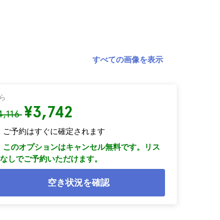
すべての画像を表示
ら
¥3,742
4,116
ご予約はすぐに確定されます
このオプションはキャンセル無料です。リス
なしでご予約いただけます。
空き状況を確認