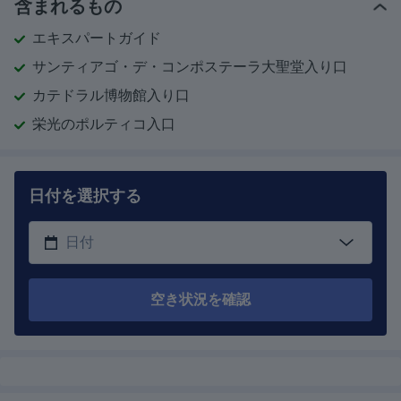
含まれるもの
エキスパートガイド
サンティアゴ・デ・コンポステーラ大聖堂入り口
カテドラル博物館入り口
栄光のポルティコ入口
日付を選択する
空き状況を確認