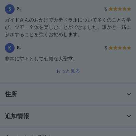
S.
S
5
ガイドさんのおかげでカテドラルについて多くのことを学
び、ツアー全体を楽しむことができました。誰かと一緒に
参加することを強くお勧めします。
K.
K
5
非常に堂々として荘厳な大聖堂。
もっと見る
住所
追加情報