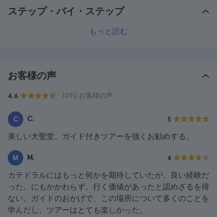
ステップ・バイ・ステップ
もっと読む
お客様の声
· 1.093 お客様の声
4.6
C.
C
5
美しい大聖堂、ガイド付きツアーを強くお勧めする。
M.
M
4
カテドラルにはもっと何かを期待していたが、良い経験だ
った。にもかかわらず、行く価値があったと認めざるを得
ない。ガイドのおかげで、この場所について多くのことを
学んだし、ツアーはとても楽しかった。